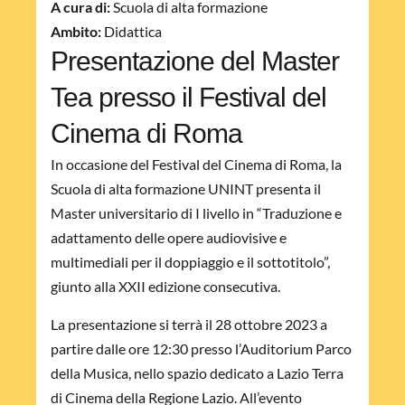
A cura di:
Scuola di alta formazione
Ambito:
Didattica
Presentazione del Master
Tea presso il Festival del
Cinema di Roma
In occasione del Festival del Cinema di Roma, la
Scuola di alta formazione UNINT presenta il
Master universitario di I livello in “Traduzione e
adattamento delle opere audiovisive e
multimediali per il doppiaggio e il sottotitolo”,
giunto alla XXII edizione consecutiva.
La presentazione si terrà il 28 ottobre 2023 a
partire dalle ore 12:30 presso l’Auditorium Parco
della Musica, nello spazio dedicato a Lazio Terra
di Cinema della Regione Lazio. All’evento