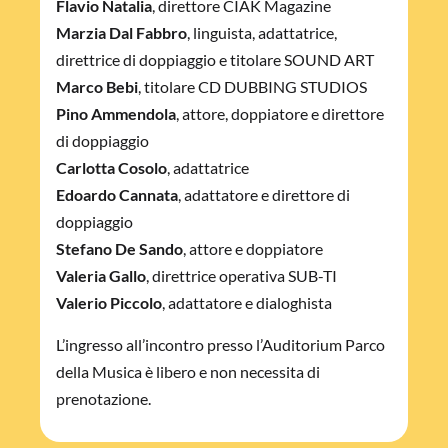
Flavio Natalia
, direttore CIAK Magazine
Marzia Dal Fabbro
, linguista, adattatrice,
direttrice di doppiaggio e titolare SOUND ART
Marco Bebi
, titolare CD DUBBING STUDIOS
Pino Ammendola
, attore, doppiatore e direttore
di doppiaggio
Carlotta Cosolo
, adattatrice
Edoardo Cannata
, adattatore e direttore di
doppiaggio
Stefano De Sando
, attore e doppiatore
Valeria Gallo
, direttrice operativa SUB-TI
Valerio Piccolo
, adattatore e dialoghista
L’ingresso all’incontro presso l’Auditorium Parco
della Musica è libero e non necessita di
prenotazione.