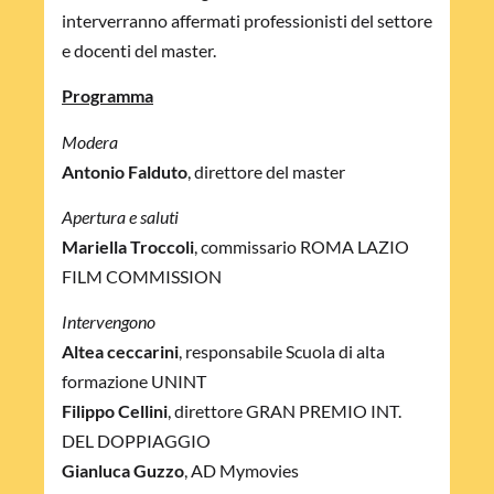
interverranno affermati professionisti del settore
e docenti del master.
Programma
Modera
Antonio Falduto
, direttore del master
Apertura e saluti
Mariella Troccoli
, commissario ROMA LAZIO
FILM COMMISSION
Intervengono
Altea ceccarini
, responsabile Scuola di alta
formazione UNINT
Filippo Cellini
, direttore GRAN PREMIO INT.
DEL DOPPIAGGIO
Gianluca Guzzo
, AD Mymovies