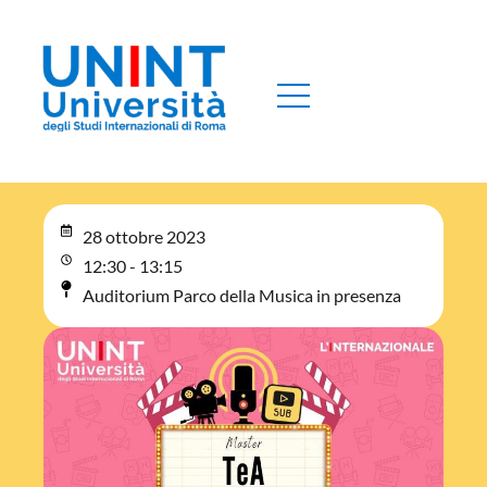
28 ottobre 2023
12:30 - 13:15
Auditorium Parco della Musica in presenza