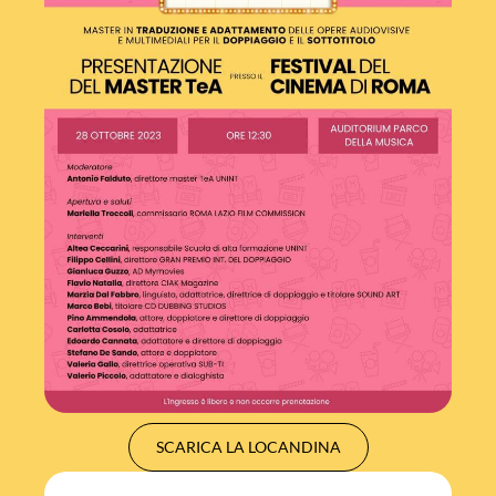
SCARICA LA LOCANDINA