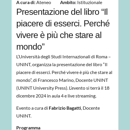
A cura di:
Ateneo
Ambito:
Istituzionale
Presentazione del libro “Il
piacere di esserci. Perché
vivere è più che stare al
mondo”
L’Università degli Studi Internazionali di Roma –
UNINT, organizza la presentazione del libro “Il
piacere di esserci. Perché vivere è più che stare al
mondo”, di Francesco Marino, Docente UNINT
(UNINT University Press). L’evento si terrà il 18
dicembre 2024 in aula 4 e live streaming.
Evento a cura di
Fabrizio Bagatti
, Docente
UNINT.
Programma