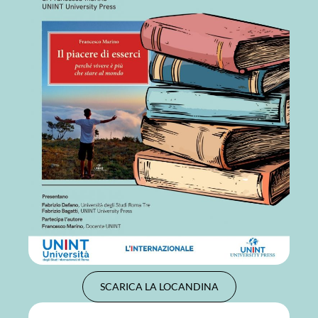
SCARICA LA LOCANDINA