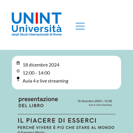
18 dicembre 2024
12:00 - 14:00
Aula 4 e live streaming