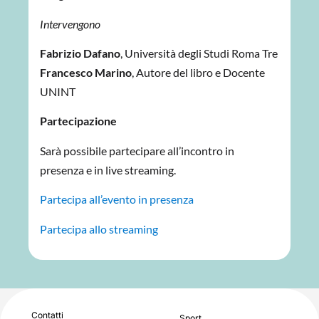
Intervengono
Fabrizio Dafano
, Università degli Studi Roma Tre
Francesco Marino
, Autore del libro e Docente
UNINT
Partecipazione
Sarà possibile partecipare all’incontro in
presenza e in live streaming.
Partecipa all’evento in presenza
Partecipa allo streaming
Contatti
Sport