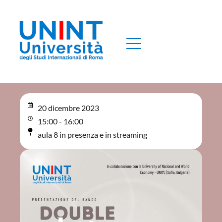
20 dicembre 2023
15:00 - 16:00
aula 8 in presenza e in streaming