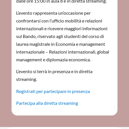
dalle ore 15:00 in aula 8 e in diretta streaming.
L’evento rappresenta un’occasione per
confrontarsi con l’ufficio mobilità e relazioni
internazionali e ricevere maggiori informazioni
sul Bando, riservato agli studenti del corso di
laurea magistrale in Economia e management
internazionale – Relazioni internazionali, global
management e diplomazia economica.
L’evento si terrà in presenza e in diretta
streaming.
Registrati per partecipare in presenza
Partecipa alla diretta streaming