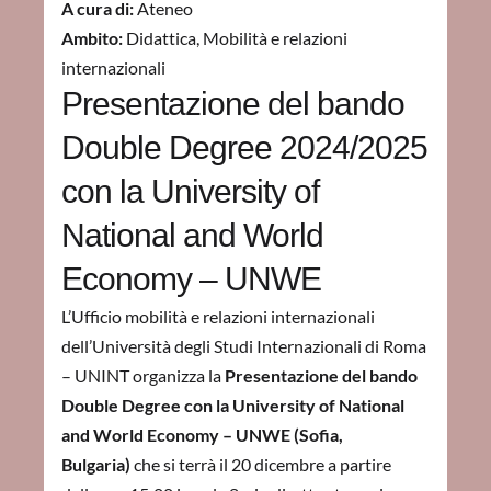
A cura di:
Ateneo
Ambito:
Didattica
,
Mobilità e relazioni
internazionali
Presentazione del bando
Double Degree 2024/2025
con la University of
National and World
Economy – UNWE
L’Ufficio mobilità e relazioni internazionali
dell’Università degli Studi Internazionali di Roma
– UNINT organizza la
Presentazione del bando
Double Degree con la University of National
and World Economy – UNWE (Sofia,
Bulgaria)
che si terrà il 20 dicembre a partire