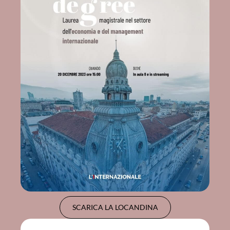
SCARICA LA LOCANDINA