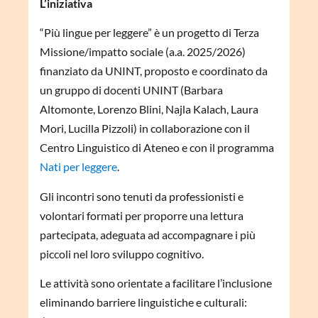
L’iniziativa
“Più lingue per leggere” è un progetto di Terza
Missione/impatto sociale (a.a. 2025/2026)
finanziato da UNINT, proposto e coordinato da
un gruppo di docenti UNINT (Barbara
Altomonte, Lorenzo Blini, Najla Kalach, Laura
Mori, Lucilla Pizzoli) in collaborazione con il
Centro Linguistico di Ateneo e con il programma
Nati per leggere
.
Gli incontri sono tenuti da professionisti e
volontari formati per proporre una lettura
partecipata, adeguata ad accompagnare i più
piccoli nel loro sviluppo cognitivo.
Le attività sono orientate a facilitare l’inclusione
eliminando barriere linguistiche e culturali: