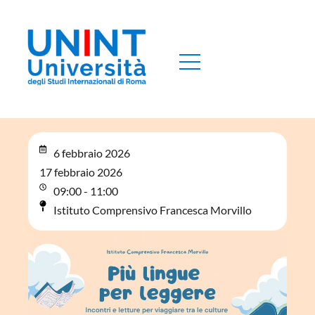
6 febbraio 2026
17 febbraio 2026
09:00 - 11:00
Istituto Comprensivo Francesca Morvillo