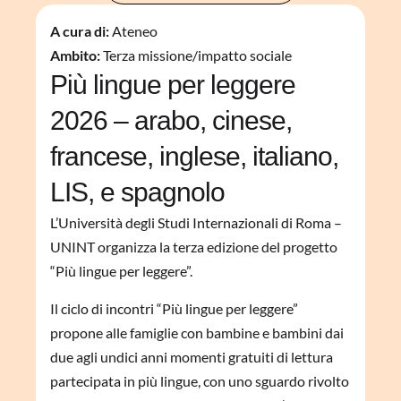
A cura di:
Ateneo
Ambito:
Terza missione/impatto sociale
Più lingue per leggere
2026 – arabo, cinese,
francese, inglese, italiano,
LIS, e spagnolo
L’Università degli Studi Internazionali di Roma –
UNINT organizza la terza edizione del progetto
“Più lingue per leggere”.
Il ciclo di incontri “Più lingue per leggere”
propone alle famiglie con bambine e bambini dai
due agli undici anni momenti gratuiti di lettura
partecipata in più lingue, con uno sguardo rivolto