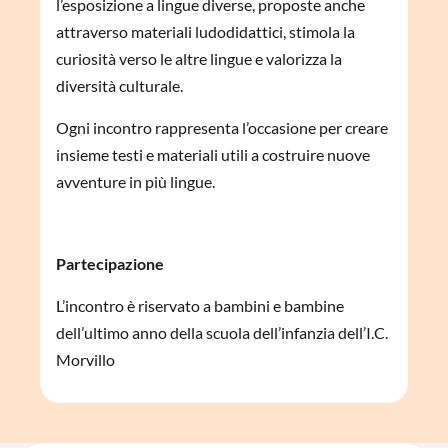
l’esposizione a lingue diverse, proposte anche
attraverso materiali ludodidattici, stimola la
curiosità verso le altre lingue e valorizza la
diversità culturale.
Ogni incontro rappresenta l’occasione per creare
insieme testi e materiali utili a costruire nuove
avventure in più lingue.
Partecipazione
L’incontro è riservato a bambini e bambine
dell’ultimo anno della scuola dell’infanzia dell’I.C.
Morvillo