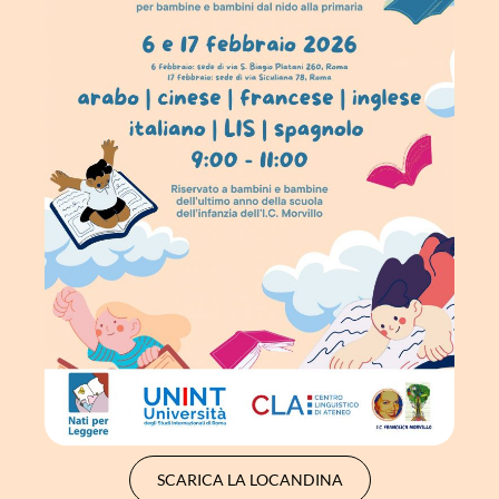
SCARICA LA LOCANDINA