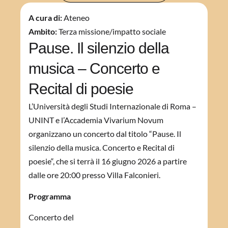
A cura di:
Ateneo
Ambito:
Terza missione/impatto sociale
Pause. Il silenzio della
musica – Concerto e
Recital di poesie
L’Università degli Studi Internazionale di Roma –
UNINT e l’Accademia Vivarium Novum
organizzano un concerto dal titolo “Pause. Il
silenzio della musica.
Concerto e Recital di
poesie
“, che si terrà il 16 giugno 2026 a partire
dalle ore 20:00 presso Villa Falconieri.
Programma
Concerto del