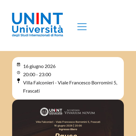
16 giugno 2026
20:00 - 23:00
Villa Falconieri - Viale Francesco Borromini 5,
Frascati