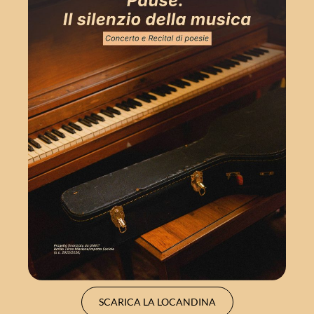
SCARICA LA LOCANDINA