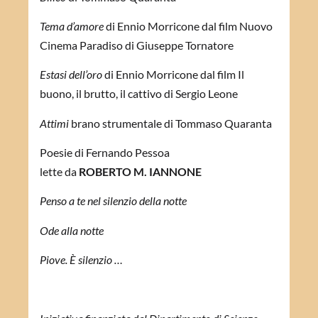
Tema d’amore
di Ennio Morricone dal film Nuovo
Cinema Paradiso di Giuseppe Tornatore
Estasi dell’oro
di Ennio Morricone dal film Il
buono, il brutto, il cattivo di Sergio Leone
Attimi
brano strumentale di Tommaso Quaranta
Poesie di Fernando Pessoa
lette da
ROBERTO M. IANNONE
Penso a te nel silenzio della notte
Ode alla notte
Piove. È silenzio …