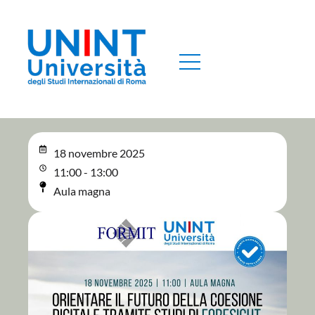
18 novembre 2025
11:00 - 13:00
Aula magna