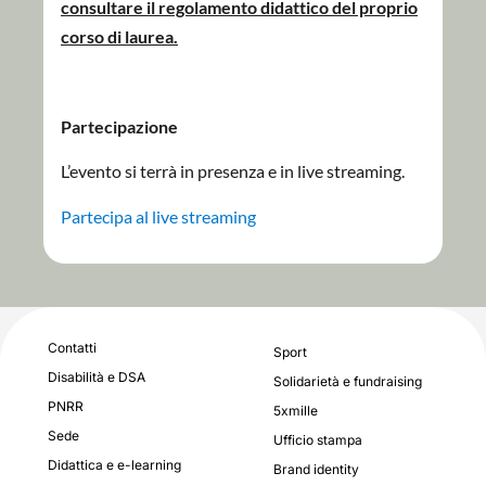
consultare il regolamento didattico del proprio
corso di laurea.
Partecipazione
L’evento si terrà in presenza e in live streaming.
Partecipa al live streaming
Contatti
Sport
Disabilità e DSA
Solidarietà e fundraising
PNRR
5xmille
Sede
Ufficio stampa
Didattica e e-learning
Brand identity