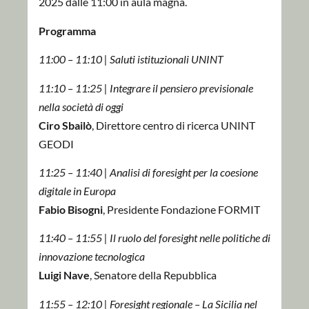
2025 dalle 11:00 in aula magna.
Programma
11:00 – 11:10 | Saluti istituzionali UNINT
11:10 – 11:25 | Integrare il pensiero previsionale
nella società di oggi
Ciro Sbailò
, Direttore centro di ricerca UNINT
GEODI
11:25 – 11:40 | Analisi di foresight per la coesione
digitale in Europa
Fabio Bisogni
, Presidente Fondazione FORMIT
11:40 – 11:55 | Il ruolo del foresight nelle politiche di
innovazione tecnologica
Luigi Nave
, Senatore della Repubblica
11:55 – 12:10 | Foresight regionale – La Sicilia nel