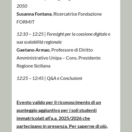
2050
Susanna Fontana
, Ricercatrice Fondazione
FORMIT
12:10 – 12:25 | Foresight per la coesione digitale e
sua scalabilità regionale
Gaetano Armao
, Professore di Diritto
Amministrativo Unipa – Cons. Presidente
Regione Siciliana
12:25 – 12:45 | Q&A e Conclusioni
Evento valido per il riconoscimento di un
punteggio aggiuntivo per i soli studenti
immatricolati all’a.a. 2025/2026 che
partecipano in presenza. Per saperne di più,