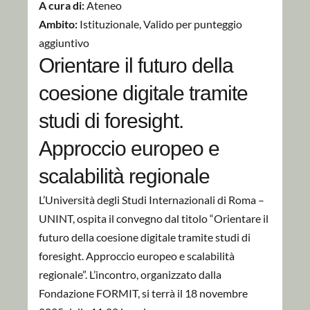
A cura di:
Ateneo
Ambito:
Istituzionale
,
Valido per punteggio
aggiuntivo
Orientare il futuro della
coesione digitale tramite
studi di foresight.
Approccio europeo e
scalabilità regionale
L’Università degli Studi Internazionali di Roma –
UNINT, ospita il convegno dal titolo “Orientare il
futuro della coesione digitale tramite studi di
foresight. Approccio europeo e scalabilità
regionale”. L’incontro, organizzato dalla
Fondazione FORMIT, si terrà il 18 novembre