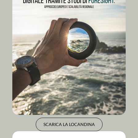
SCARICA LA LOCANDINA