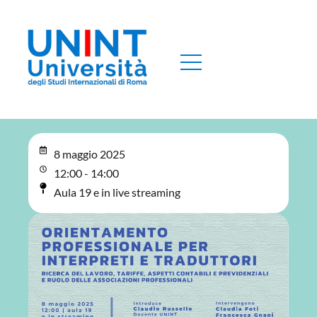
8 maggio 2025
12:00 - 14:00
Aula 19 e in live streaming