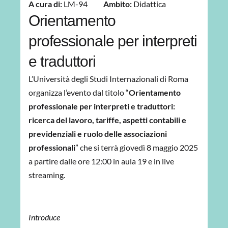
A cura di:
LM-94
Ambito:
Didattica
Orientamento
professionale per interpreti
e traduttori
L’Università degli Studi Internazionali di Roma
organizza l’evento dal titolo “
Orientamento
professionale per interpreti e traduttori:
ricerca del lavoro, tariffe, aspetti contabili e
previdenziali e ruolo delle associazioni
professionali
” che si terrà giovedì 8 maggio 2025
a partire dalle ore 12:00 in aula 19 e in live
streaming.
Introduce