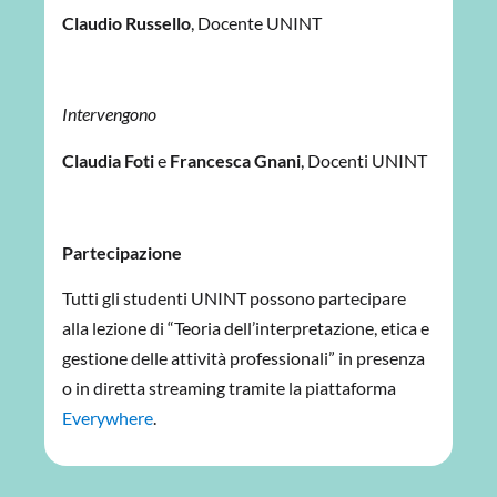
Claudio Russello
, Docente UNINT
Intervengono
Claudia Foti
e
Francesca Gnani
, Docenti UNINT
Partecipazione
Tutti gli studenti UNINT possono partecipare
alla lezione di “Teoria dell’interpretazione, etica e
gestione delle attività professionali” in presenza
o in diretta streaming tramite la piattaforma
Everywhere
.