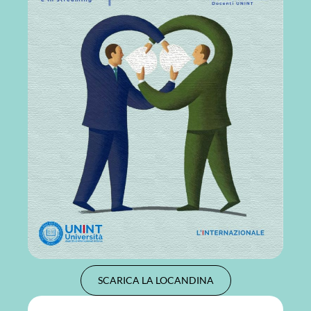
SCARICA LA LOCANDINA