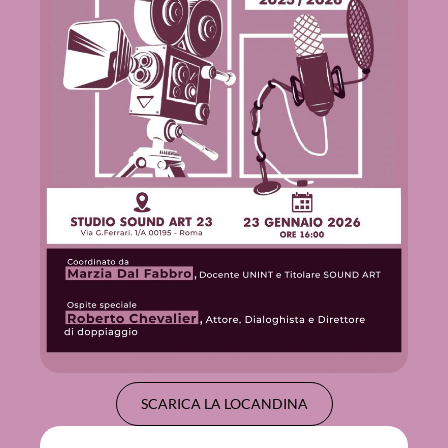
SCARICA LA LOCANDINA