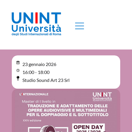
23 gennaio 2026
16:00 - 18:00
Studio Sound Art 23 Srl