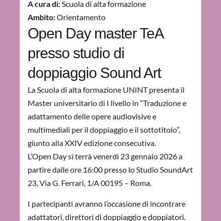
A cura di:
Scuola di alta formazione
Ambito:
Orientamento
Open Day master TeA
presso studio di
doppiaggio Sound Art
La Scuola di alta formazione UNINT presenta il
Master universitario di I livello in “Traduzione e
adattamento delle opere audiovisive e
multimediali per il doppiaggio e il sottotitolo”,
giunto alla XXIV edizione consecutiva.
L’Open Day si terrà venerdì 23 gennaio 2026 a
partire dalle ore 16:00 presso lo Studio SoundArt
23, Via G. Ferrari, 1/A 00195 – Roma.
I partecipanti avranno l’occasione di incontrare
adattatori, direttori di doppiaggio e doppiatori.