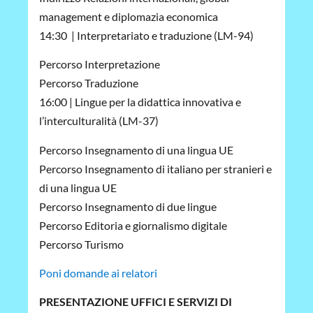
management e diplomazia economica
14:30 | Interpretariato e traduzione (LM-94)
Percorso Interpretazione
Percorso Traduzione
16:00 | Lingue per la didattica innovativa e
l’interculturalità (LM-37)
Percorso Insegnamento di una lingua UE
Percorso Insegnamento di italiano per stranieri e
di una lingua UE
Percorso Insegnamento di due lingue
Percorso Editoria e giornalismo digitale
Percorso Turismo
Poni domande ai relatori
PRESENTAZIONE UFFICI E SERVIZI DI