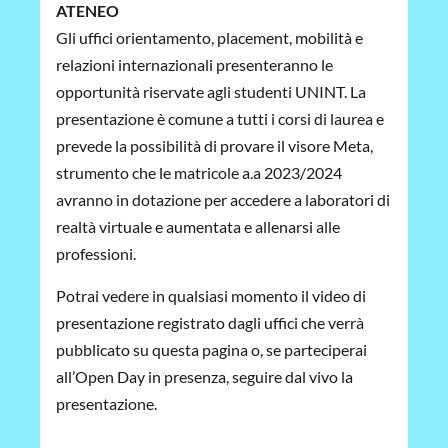
ATENEO
Gli uffici orientamento, placement, mobilità e
relazioni internazionali presenteranno le
opportunità riservate agli studenti UNINT. La
presentazione è comune a tutti i corsi di laurea e
prevede la possibilità di provare il visore Meta,
strumento che le matricole a.a 2023/2024
avranno in dotazione per accedere a laboratori di
realtà virtuale e aumentata e allenarsi alle
professioni.
Potrai vedere in qualsiasi momento il video di
presentazione registrato dagli uffici che verrà
pubblicato su questa pagina o, se parteciperai
all’Open Day in presenza, seguire dal vivo la
presentazione.