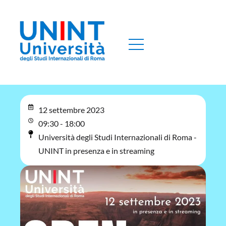
12 settembre 2023
09:30 - 18:00
Università degli Studi Internazionali di Roma -
UNINT in presenza e in streaming