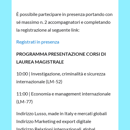
È possibile partecipare in presenza portando con
sé massimo n. 2 accompagnatori e completando
la registrazione al seguente link:
Registrati in presenza
PROGRAMMA PRESENTAZIONE CORSI DI
LAUREA MAGISTRALE
10:00 | Investigazione, criminalità e sicurezza
internazionale (LM-52)
11:00 | Economia e management internazionale
(LM-77)
Indirizzo Lusso, made in Italy e mercati globali
Indirizzo Marketing ed export digitale
Indirizzo Relazioni internazionali, global