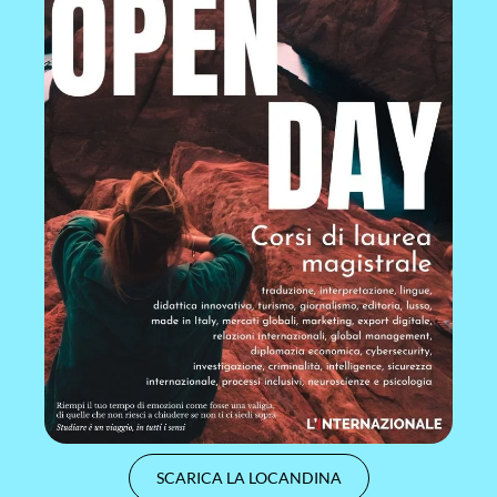
SCARICA LA LOCANDINA