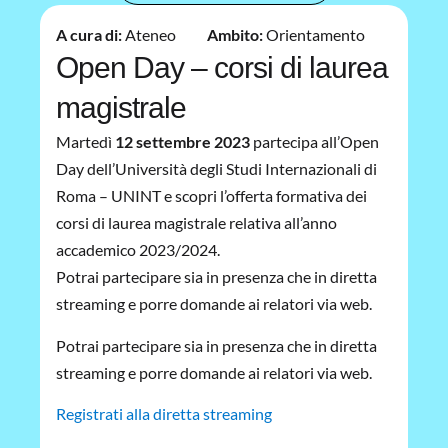
A cura di:
Ateneo
Ambito:
Orientamento
Open Day – corsi di laurea
magistrale
Martedì
12 settembre 2023
partecipa all’Open
Day dell’Università degli Studi Internazionali di
Roma – UNINT e scopri l’offerta formativa dei
corsi di laurea magistrale relativa all’anno
accademico 2023/2024.
Potrai partecipare sia in presenza che in diretta
streaming e porre domande ai relatori via web.
Potrai partecipare sia in presenza che in diretta
streaming e porre domande ai relatori via web.
Registrati alla diretta streaming