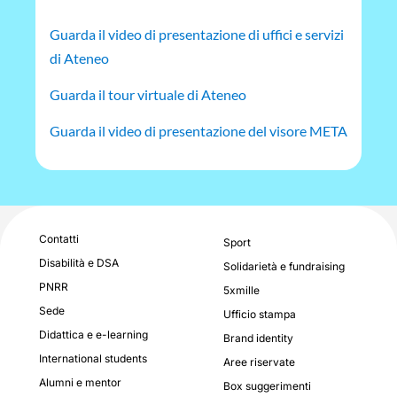
Guarda il video di presentazione di uffici e servizi
di Ateneo
Guarda il tour virtuale di Ateneo
Guarda il video di presentazione del visore META
Contatti
Sport
Disabilità e DSA
Solidarietà e fundraising
PNRR
5xmille
Sede
Ufficio stampa
Didattica e e-learning
Brand identity
International students
Aree riservate
Alumni e mentor
Box suggerimenti