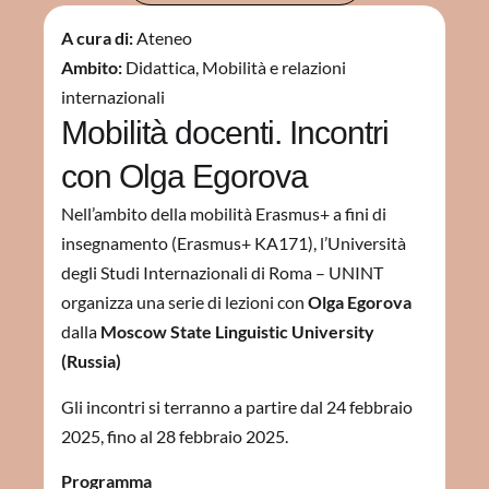
A cura di:
Ateneo
Ambito:
Didattica
,
Mobilità e relazioni
internazionali
Mobilità docenti. Incontri
con Olga Egorova
Nell’ambito della mobilità Erasmus+ a fini di
insegnamento (Erasmus+ KA171), l’Università
degli Studi Internazionali di Roma – UNINT
organizza una serie di lezioni con
Olga Egorova
dalla
Moscow State Linguistic University
(Russia)
Gli incontri si terranno a partire dal 24 febbraio
2025, fino al 28 febbraio 2025.
Programma