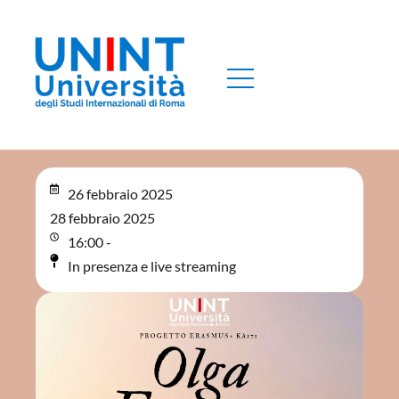
26 febbraio 2025
28 febbraio 2025
16:00 -
In presenza e live streaming