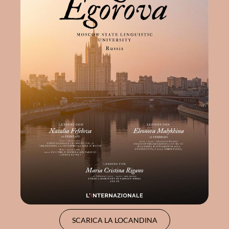
SCARICA LA LOCANDINA