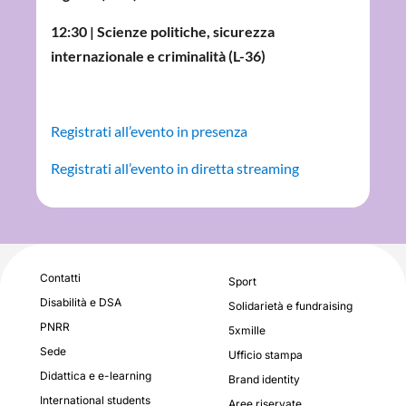
12:30 | Scienze politiche, sicurezza
internazionale e criminalità (L-36)
Registrati all’evento in presenza
Registrati all’evento in diretta streaming
Contatti
Sport
Disabilità e DSA
Solidarietà e fundraising
PNRR
5xmille
Sede
Ufficio stampa
Didattica e e-learning
Brand identity
International students
Aree riservate