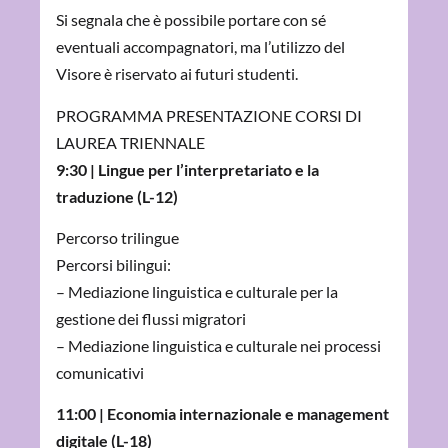
Si segnala che è possibile portare con sé
eventuali accompagnatori, ma l’utilizzo del
Visore è riservato ai futuri studenti.
PROGRAMMA PRESENTAZIONE CORSI DI
LAUREA TRIENNALE
9:30 | Lingue per l’interpretariato e la
traduzione (L-12)
Percorso trilingue
Percorsi bilingui:
– Mediazione linguistica e culturale per la
gestione dei flussi migratori
– Mediazione linguistica e culturale nei processi
comunicativi
11:00 | Economia internazionale e management
digitale (L-18)