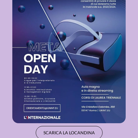
SCARICA LA LOCANDINA