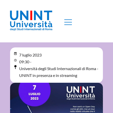
7 luglio 2023
09:30 -
Università degli Studi Internazionali di Roma -
UNINT in presenza e in streaming