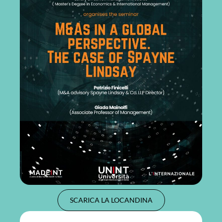
SCARICA LA LOCANDINA