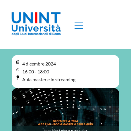
4 dicembre 2024
16:00 - 18:00
Aula master e in streaming