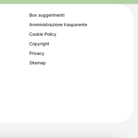
Box suggerimenti
Amministrazione trasparente
Cookie Policy
Copyright
Privacy
Sitemap