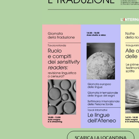
SCARICA LA LOCANDINA