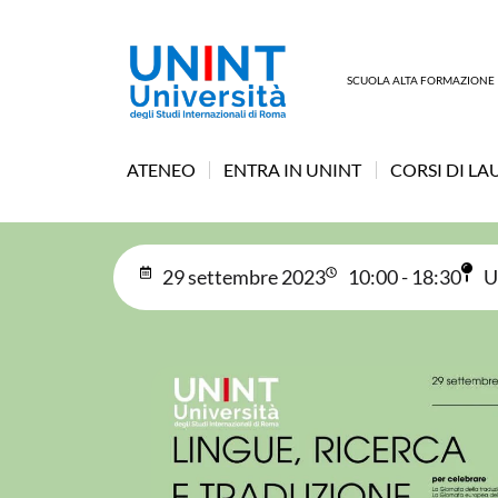
SCUOLA ALTA FORMAZIONE
ATENEO
ENTRA IN UNINT
CORSI DI LA
29 settembre 2023
10:00 - 18:30
U