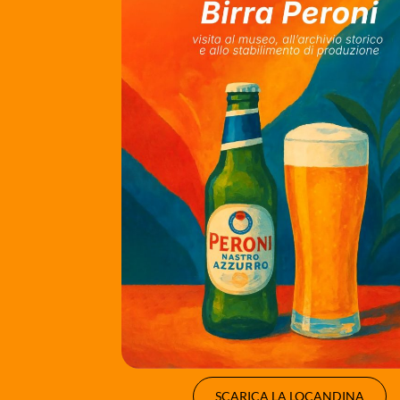
SCARICA LA LOCANDINA