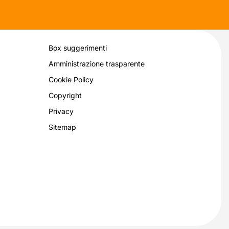
Box suggerimenti
Amministrazione trasparente
Cookie Policy
Copyright
Privacy
Sitemap