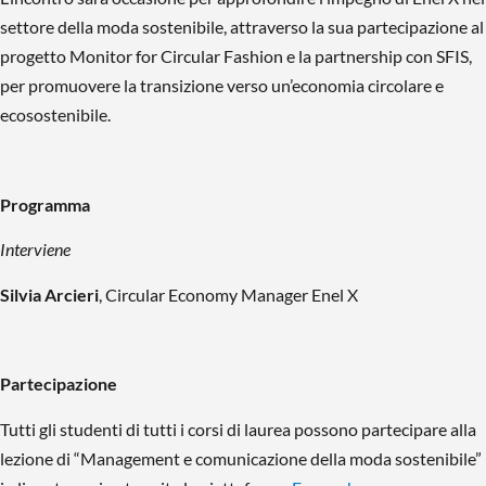
settore della moda sostenibile, attraverso la sua partecipazione al
progetto Monitor for Circular Fashion e la partnership con SFIS,
per promuovere la transizione verso un’economia circolare e
ecosostenibile.
Programma
Interviene
Silvia Arcieri
, Circular Economy Manager Enel X
Partecipazione
Tutti gli studenti di tutti i corsi di laurea possono partecipare alla
lezione di “Management e comunicazione della moda sostenibile”