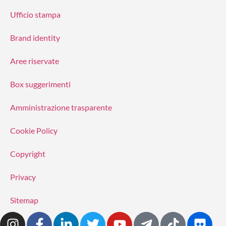
Ufficio stampa
Brand identity
Aree riservate
Box suggerimenti
Amministrazione trasparente
Cookie Policy
Copyright
Privacy
Sitemap