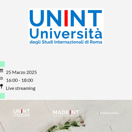
25 Marzo 2025
16:00 - 18:00
Live streaming