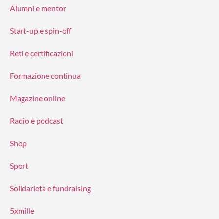
Alumni e mentor
Start-up e spin-off
Reti e certificazioni
Formazione continua
Magazine online
Radio e podcast
Shop
Sport
Solidarietà e fundraising
5xmille