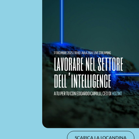
SCARICA LA LOCANDINA