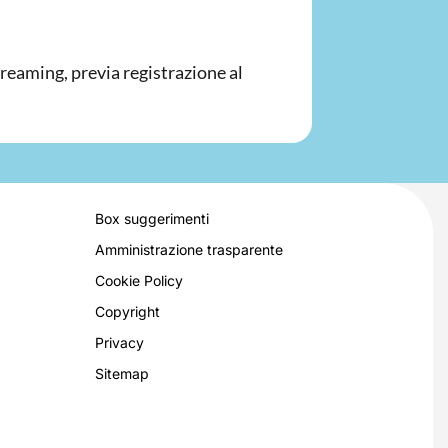
streaming, previa registrazione al
Box suggerimenti
Amministrazione trasparente
Cookie Policy
Copyright
Privacy
Sitemap