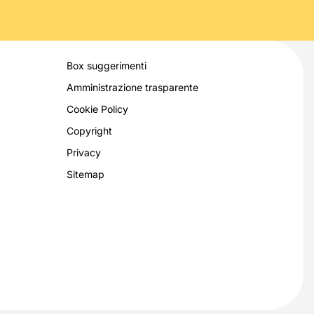
Box suggerimenti
Amministrazione trasparente
Cookie Policy
Copyright
Privacy
Sitemap