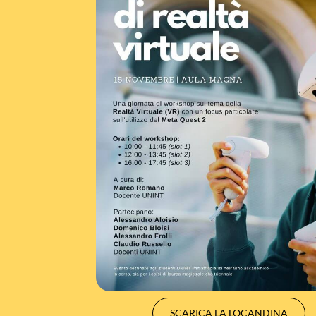
SCARICA LA LOCANDINA