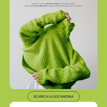
SCARICA LA LOCANDINA