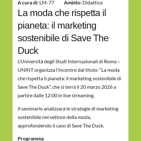
A cura di:
LM-77
Ambito:
Didattica
La moda che rispetta il
pianeta: il marketing
sostenibile di Save The
Duck
L’Università degli Studi Internazionali di Roma –
UNINT organizza l’incontro dal titolo: “La moda
che rispetta il pianeta: il marketing sostenibile di
Save The Duck”, che si terrà il 20 marzo 2026 a
partire dalle 12:00 in live streaming.
Il seminario analizzarà le strategie di marketing
sostenibile nel settore della moda,
approfondendo il caso di Save The Duck.
Programma