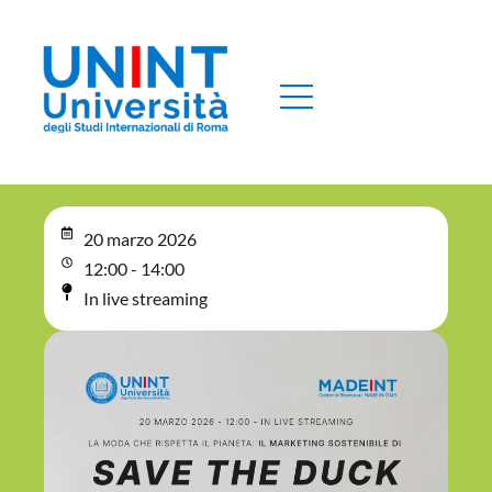
20 marzo 2026
12:00 - 14:00
In live streaming