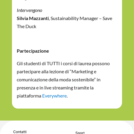
Intervengono
Silvia Mazzanti
, Sustainability Manager – Save
The Duck
Partecipazione
Gli studenti di TUTTI i corsi di laurea possono
partecipare alla lezione di “Marketing e
comunicazione della moda sostenibile” in
presenza e in live streaming tramite la
piattaforma
Everywhere
.
Contatti
Sport