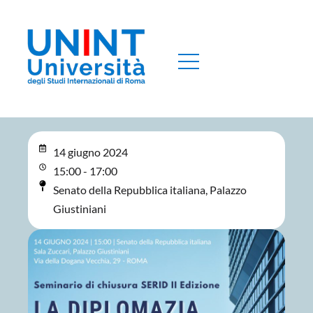
14 giugno 2024
15:00 - 17:00
Senato della Repubblica italiana, Palazzo
Giustiniani