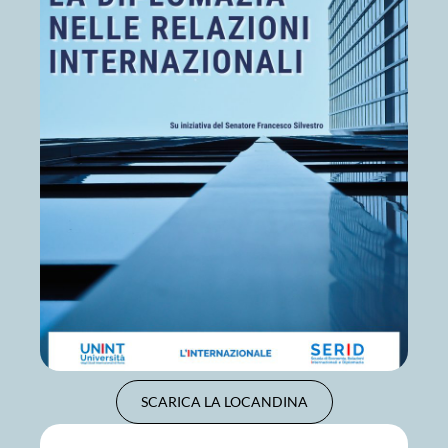
SCARICA LA LOCANDINA