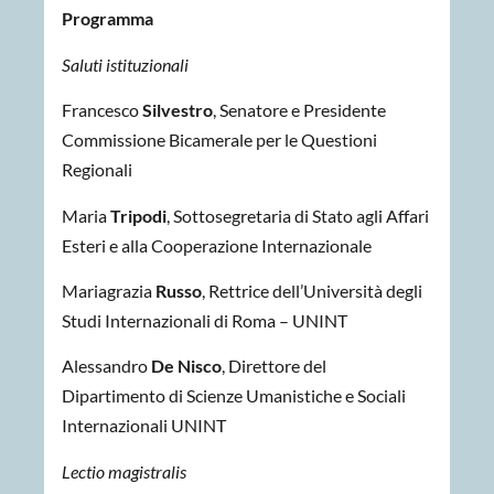
Programma
Saluti istituzionali
Francesco
Silvestro
, Senatore e Presidente
Commissione Bicamerale per le Questioni
Regionali
Maria
Tripodi
, Sottosegretaria di Stato agli Affari
Esteri e alla Cooperazione Internazionale
Mariagrazia
Russo
,
Rettrice dell’Università degli
Studi Internazionali di Roma – UNINT
Alessandro
De Nisco
, Direttore del
Dipartimento di Scienze Umanistiche e Sociali
Internazionali UNINT
Lectio
magistralis