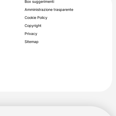
Box suggerimenti
Amministrazione trasparente
Cookie Policy
Copyright
Privacy
Sitemap