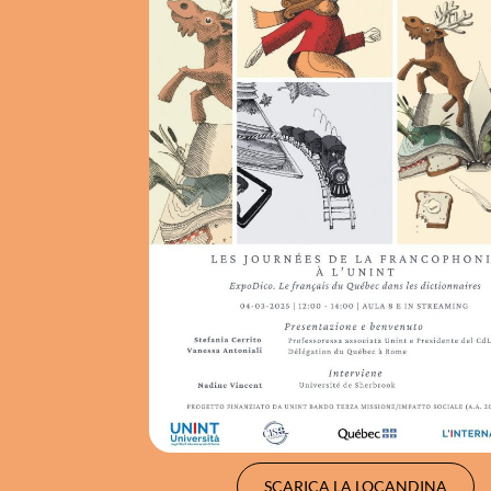
SCARICA LA LOCANDINA