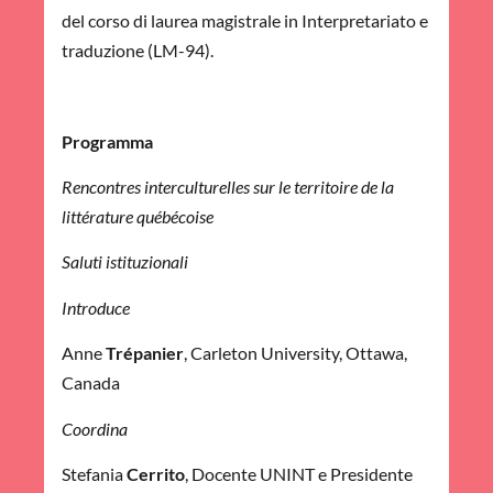
del corso di laurea magistrale in Interpretariato e
traduzione (LM-94).
Programma
Rencontres interculturelles sur le territoire de la
littérature québécoise
Saluti istituzionali
Introduce
Anne
Trépanier
, Carleton University, Ottawa,
Canada
Coordina
Stefania
Cerrito
, Docente UNINT e Presidente