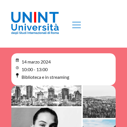
14 marzo 2024
10:00 - 13:00
Biblioteca e in streaming