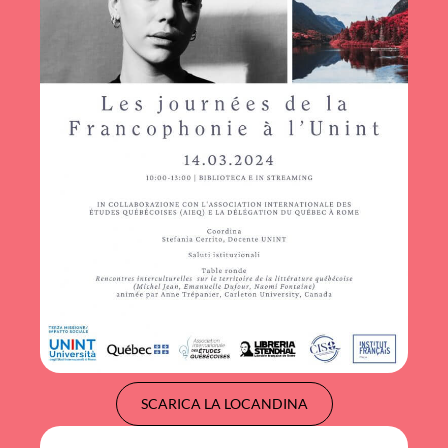
SCARICA LA LOCANDINA