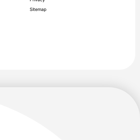
Sitemap