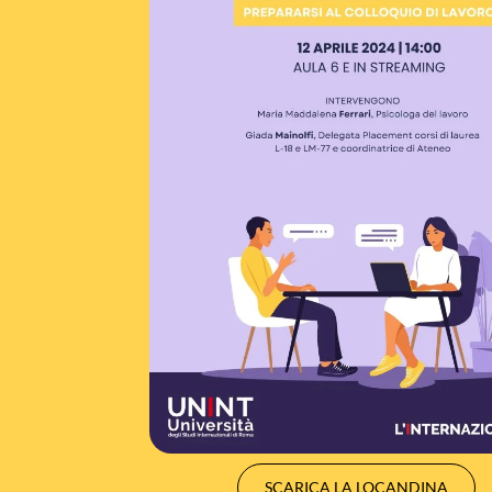
SCARICA LA LOCANDINA