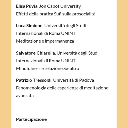
Elisa Puvia
, Jon Cabot University
Effetti della pratica Sufi sulla prosocialità
Luca Simione
, Università degli Studi
Internazionali di Roma UNINT
Meditazione e impermanenza
Salvatore Chiarella
, Università degli Studi
Internazionali di Roma UNINT
Mindfulness e relazione Sé-altro
Patrizio Tressoldi
, Università di Padova
Fenomenologia delle esperienze di meditazione
avanzata
Partecipazione