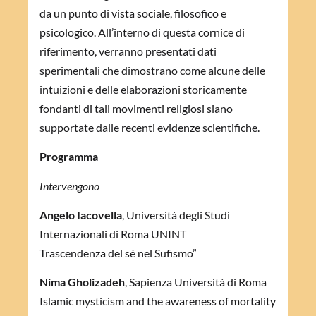
da un punto di vista sociale, filosofico e
psicologico. All’interno di questa cornice di
riferimento, verranno presentati dati
sperimentali che dimostrano come alcune delle
intuizioni e delle elaborazioni storicamente
fondanti di tali movimenti religiosi siano
supportate dalle recenti evidenze scientifiche.
Programma
Intervengono
Angelo Iacovella
, Università degli Studi
Internazionali di Roma UNINT
Trascendenza del sé nel Sufismo”
Nima Gholizadeh
, Sapienza Università di Roma
Islamic mysticism and the awareness of mortality