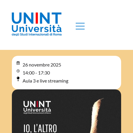
26 novembre 2025
14:00 - 17:30
Aula 3 e live streaming