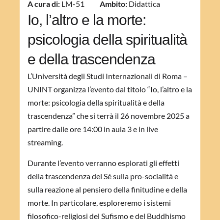
A cura di:
LM-51
Ambito:
Didattica
Io, l’altro e la morte:
psicologia della spiritualità
e della trascendenza
L’Università degli Studi Internazionali di Roma –
UNINT organizza l’evento dal titolo “Io, l’altro e la
morte: psicologia della spiritualità e della
trascendenza” che si terrà il 26 novembre 2025 a
partire dalle ore 14:00 in aula 3 e in live
streaming.
Durante l’evento verranno esplorati gli effetti
della trascendenza del Sé sulla pro-socialità e
sulla reazione al pensiero della finitudine e della
morte. In particolare, esploreremo i sistemi
filosofico-religiosi del Sufismo e del Buddhismo