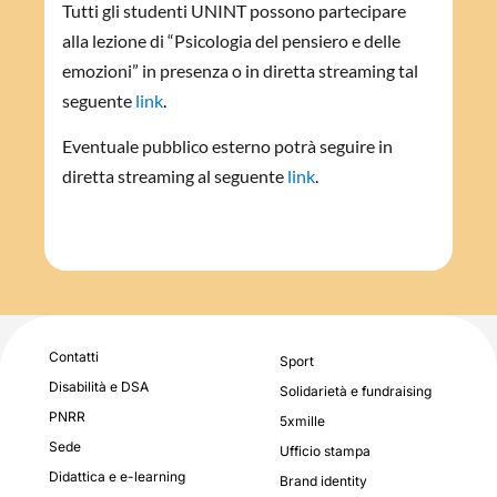
Tutti gli studenti UNINT possono partecipare
alla lezione di “Psicologia del pensiero e delle
emozioni” in presenza o in diretta streaming tal
seguente
link
.
Eventuale pubblico esterno potrà seguire in
diretta streaming al seguente
link
.
Contatti
Sport
Disabilità e DSA
Solidarietà e fundraising
PNRR
5xmille
Sede
Ufficio stampa
Didattica e e-learning
Brand identity