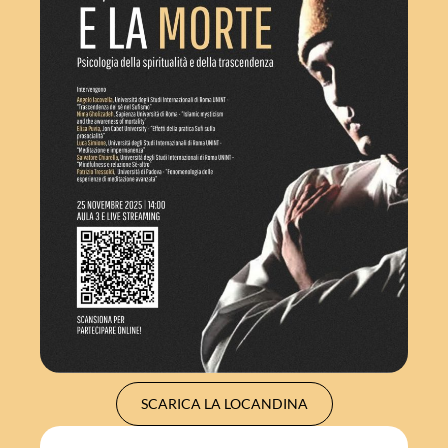
SCARICA LA LOCANDINA