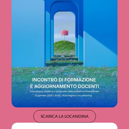
SCARICA LA LOCANDINA