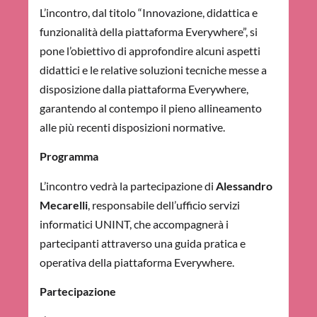
L’incontro, dal titolo “Innovazione, didattica e
funzionalità della piattaforma Everywhere”, si
pone l’obiettivo di approfondire alcuni aspetti
didattici e le relative soluzioni tecniche messe a
disposizione dalla piattaforma Everywhere,
garantendo al contempo il pieno allineamento
alle più recenti disposizioni normative.
Programma
L’incontro vedrà la partecipazione di
Alessandro
Mecarelli
, responsabile dell’ufficio servizi
informatici UNINT, che accompagnerà i
partecipanti attraverso una guida pratica e
operativa della piattaforma Everywhere.
Partecipazione