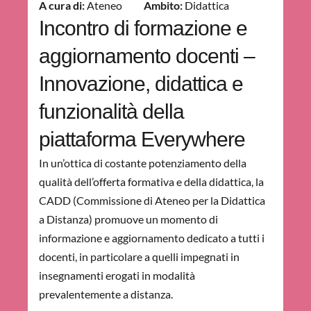
A cura di:
Ateneo
Ambito:
Didattica
Incontro di formazione e
aggiornamento docenti –
Innovazione, didattica e
funzionalità della
piattaforma Everywhere
In un’ottica di costante potenziamento della
qualità dell’offerta formativa e della didattica, la
CADD (Commissione di Ateneo per la Didattica
a Distanza) promuove un momento di
informazione e aggiornamento dedicato a tutti i
docenti, in particolare a quelli impegnati in
insegnamenti erogati in modalità
prevalentemente a distanza.