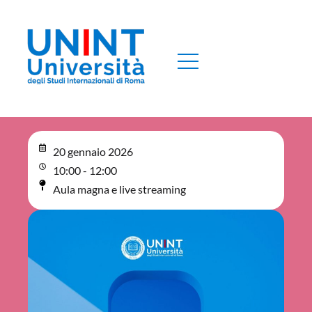
20 gennaio 2026
10:00 - 12:00
Aula magna e live streaming