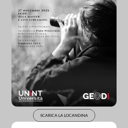
SCARICA LA LOCANDINA