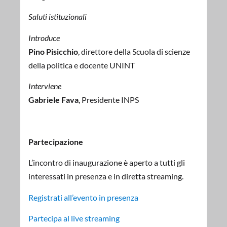
Saluti istituzionali
Introduce
Pino Pisicchio
, direttore della Scuola di scienze
della politica e docente UNINT
Interviene
Gabriele Fava
, Presidente INPS
Partecipazione
L’incontro di inaugurazione è aperto a tutti gli
interessati in presenza e in diretta streaming.
Registrati all’evento in presenza
Partecipa al live streaming