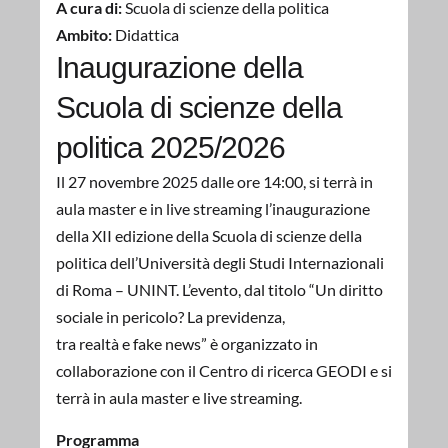
A cura di:
Scuola di scienze della politica
Ambito:
Didattica
Inaugurazione della
Scuola di scienze della
politica 2025/2026
Il 27 novembre 2025 dalle ore 14:00, si terrà in
aula master e in live streaming l’inaugurazione
della XII edizione della Scuola di scienze della
politica dell’Università degli Studi Internazionali
di Roma – UNINT. L’evento, dal titolo “Un diritto
sociale in pericolo? La previdenza,
tra realtà e fake news” è organizzato in
collaborazione con il Centro di ricerca GEODI e si
terrà in aula master e live streaming.
Programma