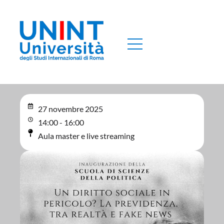
27 novembre 2025
14:00 - 16:00
Aula master e live streaming