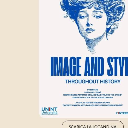
SCARICA LA LOCANDINA