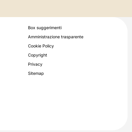
Box suggerimenti
Amministrazione trasparente
Cookie Policy
Copyright
Privacy
Sitemap