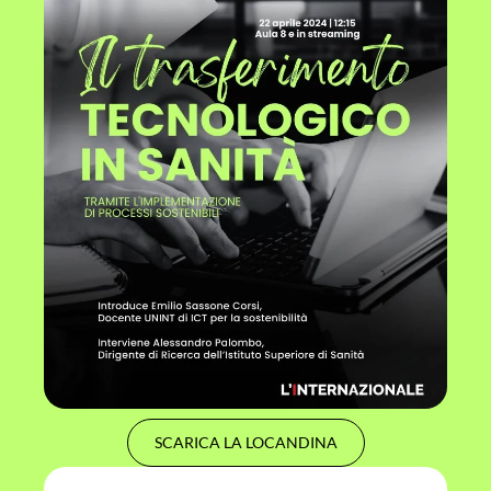
SCARICA LA LOCANDINA