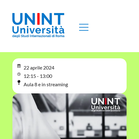
22 aprile 2024
12:15 - 13:00
Aula 8 e in streaming