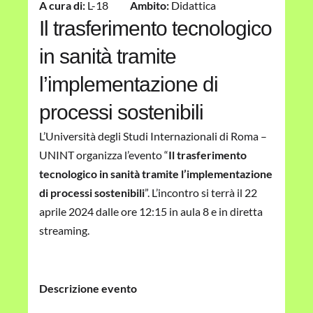
A cura di:
L-18
Ambito:
Didattica
Il trasferimento tecnologico
in sanità tramite
l’implementazione di
processi sostenibili
L’Università degli Studi Internazionali di Roma –
UNINT organizza l’evento “
Il trasferimento
tecnologico in sanità tramite l’implementazione
di processi sostenibili
”. L’incontro si terrà il 22
aprile 2024 dalle ore 12:15 in aula 8 e in diretta
streaming.
Descrizione evento