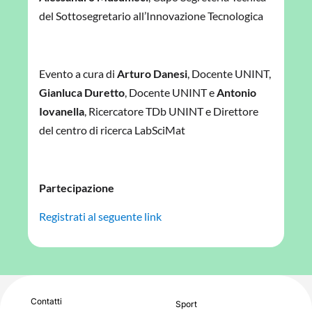
del Sottosegretario all’Innovazione Tecnologica
Evento a cura di
Arturo Danesi
, Docente UNINT,
Gianluca Duretto
, Docente UNINT e
Antonio
Iovanella
, Ricercatore TDb UNINT e Direttore
del centro di ricerca LabSciMat
Partecipazione
Registrati al seguente link
Contatti
Sport