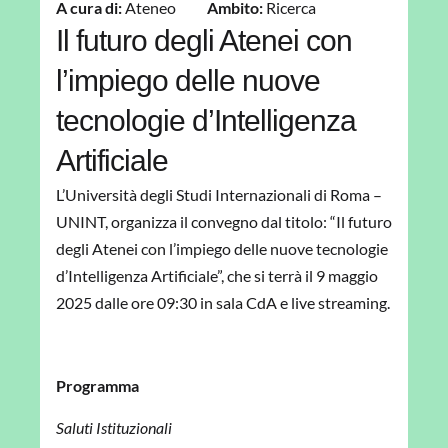
A cura di:
Ateneo
Ambito:
Ricerca
Il futuro degli Atenei con
l’impiego delle nuove
tecnologie d’Intelligenza
Artificiale
L’Università degli Studi Internazionali di Roma –
UNINT, organizza il convegno dal titolo: “
Il futuro
degli Atenei con l’impiego delle nuove tecnologie
d’Intelligenza Artificiale”
, che si terrà il 9 maggio
2025 dalle ore 09:30 in sala CdA e live streaming.
Programma
Saluti Istituzionali