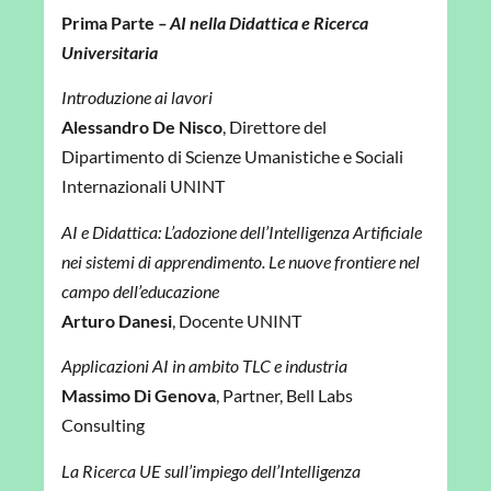
Prima Parte
–
AI nella Didattica e Ricerca
Universitaria
Introduzione ai lavori
Alessandro De Nisco
, Direttore del
Dipartimento
di Scienze Umanistiche e Sociali
Internazionali UNINT
AI e Didattica: L’adozione dell’Intelligenza Artificiale
nei sistemi di apprendimento.
Le nuove frontiere nel
campo dell’educazione
Arturo Danesi
, Docente UNINT
Applicazioni AI in ambito TLC e industria
Massimo Di Genova
, Partner, Bell Labs
Consulting
La Ricerca UE sull’impiego dell’Intelligenza