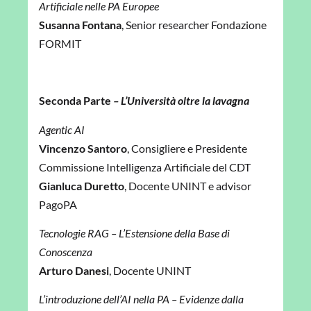
Artificiale
nelle PA Europee
Susanna Fontana
, Senior researcher Fondazione
FORMIT
Seconda Parte
–
L’Università oltre la lavagna
Agentic AI
Vincenzo Santoro
, Consigliere e Presidente
Commissione Intelligenza Artificiale del CDT
Gianluca Duretto
,
Docente UNINT e advisor
PagoPA
Tecnologie RAG – L’Estensione della Base di
Conoscenza
Arturo Danesi
, Docente UNINT
L’introduzione dell’AI nella PA – Evidenze dalla