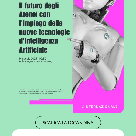
SCARICA LA LOCANDINA