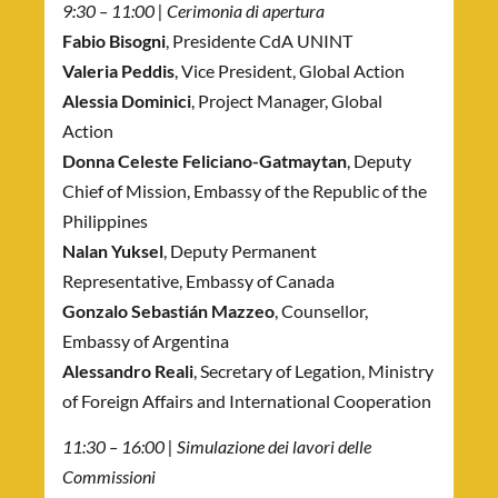
9:30 – 11:00 | Cerimonia di apertura
Fabio Bisogni
, Presidente CdA UNINT
Valeria Peddis
, Vice President, Global Action
Alessia Dominici
, Project Manager, Global
Action
Donna Celeste Feliciano-Gatmaytan
, Deputy
Chief of Mission, Embassy of the Republic of the
Philippines
Nalan Yuksel
, Deputy Permanent
Representative, Embassy of Canada
Gonzalo Sebastián Mazzeo
, Counsellor,
Embassy of Argentina
Alessandro Reali
, Secretary of Legation, Ministry
of Foreign Affairs and International Cooperation
11:30 – 16:00 | Simulazione dei lavori delle
Commissioni