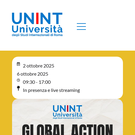
2 ottobre 2025
6 ottobre 2025
09:30 - 17:00
In presenza e live streaming