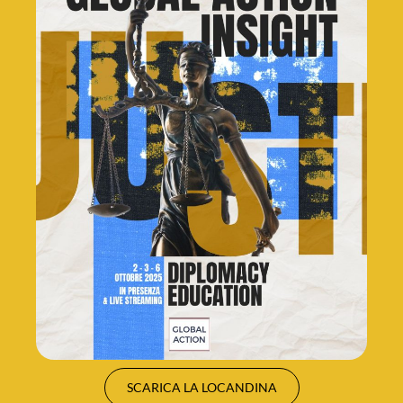
SCARICA LA LOCANDINA