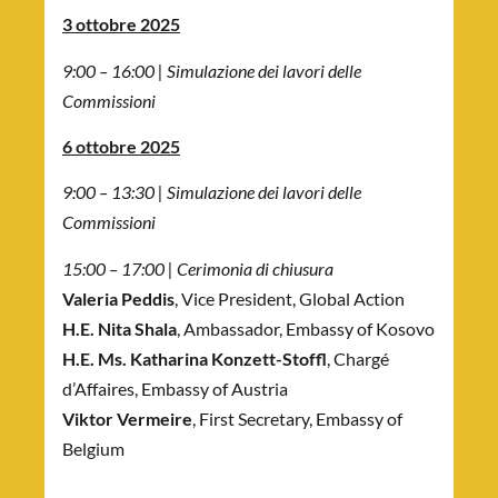
3 ottobre 2025
9:00 – 16:00 | Simulazione dei lavori delle
Commissioni
6 ottobre 2025
9:00 – 13:30 | Simulazione dei lavori delle
Commissioni
15:00 – 17:00 | Cerimonia di chiusura
Valeria Peddis
, Vice President, Global Action
H.E. Nita Shala
, Ambassador, Embassy of Kosovo
H.E. Ms. Katharina Konzett-Stoffl
, Chargé
d’Affaires, Embassy of Austria
Viktor Vermeire
, First Secretary, Embassy of
Belgium