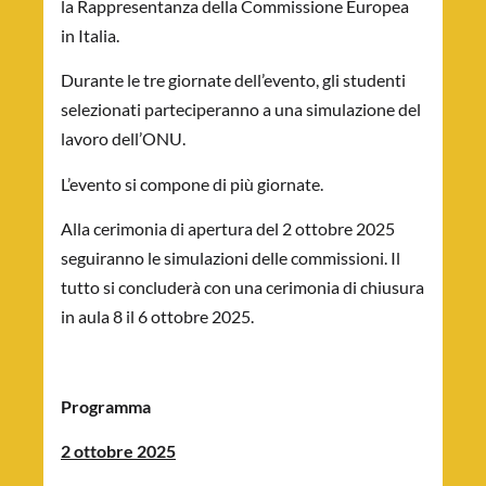
la Rappresentanza della Commissione Europea
in Italia.
Durante le tre giornate dell’evento, gli studenti
selezionati parteciperanno a una simulazione del
lavoro dell’ONU.
L’evento si compone di più giornate.
Alla cerimonia di apertura del 2 ottobre 2025
seguiranno le simulazioni delle commissioni. Il
tutto si concluderà con una cerimonia di chiusura
in aula 8 il 6 ottobre 2025.
Programma
2 ottobre 2025