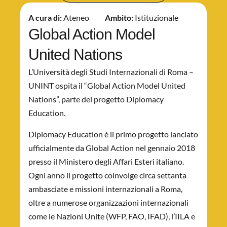
A cura di:
Ateneo
Ambito:
Istituzionale
Global Action Model
United Nations
L’Università degli Studi Internazionali di Roma –
UNINT ospita il “Global Action Model United
Nations”, parte del progetto Diplomacy
Education.
Diplomacy Education è il primo progetto lanciato
ufficialmente da Global Action nel gennaio 2018
presso il Ministero degli Affari Esteri italiano.
Ogni anno il progetto coinvolge circa settanta
ambasciate e missioni internazionali a Roma,
oltre a numerose organizzazioni internazionali
come le Nazioni Unite (WFP, FAO, IFAD), l’IILA e