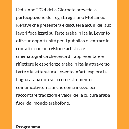
L’edizione 2024 della Giornata prevede la
partecipazione del regista egiziano Mohamed
Kenawi che presenterà e discuterà alcuni dei suoi
lavori focalizzati sull’arte araba in Italia. L’evento
offre un’opportunità per il pubblico di entrare in
contatto con una visione artistica e
cinematografica che cerca di rappresentare e
riflettere le esperienze arabe in Italia attraverso
l’arte e la letteratura. L’evento infatti esplora la
lingua araba non solo come strumento
comunicativo, ma anche come mezzo per
raccontare tradizioni e valori della cultura araba
fuori dal mondo arabofono.
Programma