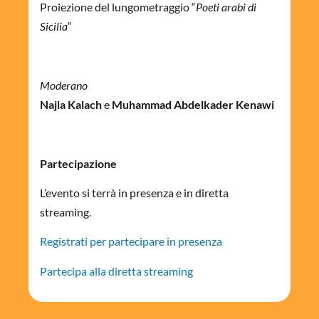
Proiezione del lungometraggio “
Poeti arabi di
Sicilia
“
Moderano
Najla Kalach
e
Muhammad Abdelkader Kenawi
Partecipazione
L’evento si terrà in presenza e in diretta
streaming.
Registrati per partecipare in presenza
Partecipa alla diretta streaming