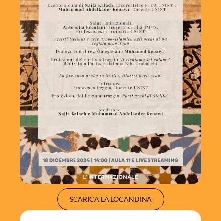
SCARICA LA LOCANDINA