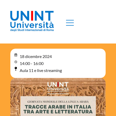
18 dicembre 2024
14:00 - 16:00
Aula 11 e live streaming