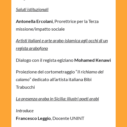
Saluti istituzionali
Antonella Ercolani
, Prorettrice per la Terza
missione/impatto sociale
Artisti italiani e arte arabo-islamica agli occhi di un
regista arabofono
Dialogo con il regista egiziano
Mohamed Kenawi
Proiezione del cortometraggio “
Il richiamo del
calamo
” dedicato all’artista italiana Bibi
Trabucchi
La presenza araba in Sicilia: illustri poeti arabi
Introduce
Francesco Leggio
, Docente UNINT