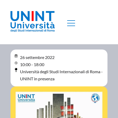
26 settembre 2022
10:00 - 18:00
Università degli Studi Internazionali di Roma -
UNINT in presenza