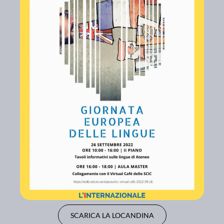
SCARICA LA LOCANDINA