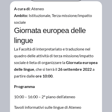
A cura di:
Ateneo
Ambito:
Istituzionale
,
Terza missione/impatto
sociale
Giornata europea delle
lingue
La Facoltà di interpretariato e traduzione nel
quadro delle attività di terza missione/impatto
sociale è lieta di organizzare la
Giornata europea
delle lingue
, che si terrà il
26 settembre 2022
a
partire dalle
ore 10:00
.
Programma
10:00 – 16:00 – 2° piano dell’ateneo
Tavoli informativi sulle lingue di Ateneo