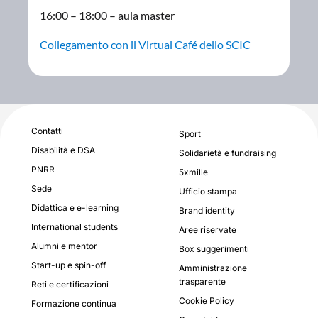
16:00 – 18:00 – aula master
Collegamento con il Virtual Café dello SCIC
Contatti
Sport
Disabilità e DSA
Solidarietà e fundraising
PNRR
5xmille
Sede
Ufficio stampa
Didattica e e-learning
Brand identity
International students
Aree riservate
Alumni e mentor
Box suggerimenti
Start-up e spin-off
Amministrazione
trasparente
Reti e certificazioni
Cookie Policy
Formazione continua