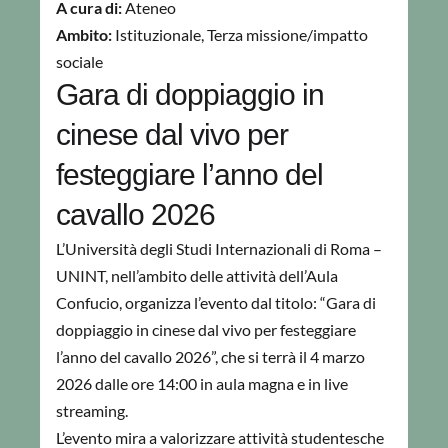
A cura di:
Ateneo
Ambito:
Istituzionale
,
Terza missione/impatto
sociale
Gara di doppiaggio in
cinese dal vivo per
festeggiare l’anno del
cavallo 2026
L’Università degli Studi Internazionali di Roma –
UNINT, nell’ambito delle attività dell’Aula
Confucio, organizza l’evento dal titolo: “Gara di
doppiaggio in cinese dal vivo per festeggiare
l’anno del cavallo 2026”, che si terrà il 4 marzo
2026 dalle ore 14:00 in aula magna e in live
streaming.
L’evento mira a valorizzare attività studentesche