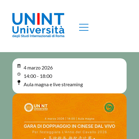
4 marzo 2026
14:00 - 18:00
Aula magna e live streaming