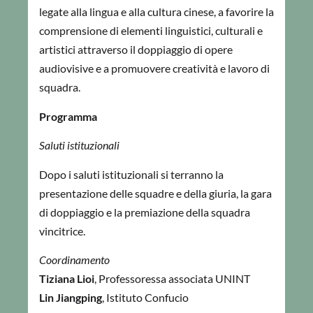
legate alla lingua e alla cultura cinese, a favorire la
comprensione di elementi linguistici, culturali e
artistici attraverso il doppiaggio di opere
audiovisive e a promuovere creatività e lavoro di
squadra.
Programma
Saluti istituzionali
Dopo i saluti istituzionali si terranno la
presentazione delle squadre e della giuria, la gara
di doppiaggio e la premiazione della squadra
vincitrice.
Coordinamento
Tiziana Lioi
, Professoressa associata UNINT
Lin Jiangping
, Istituto Confucio