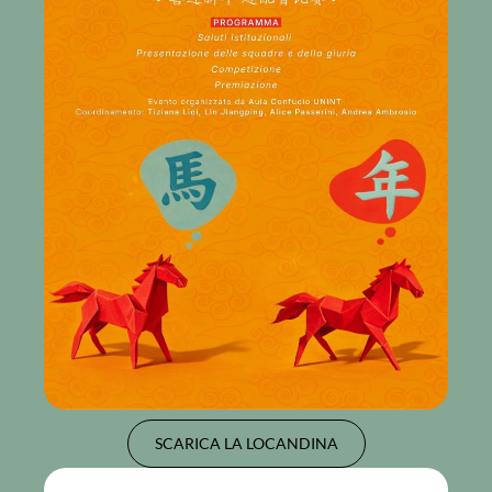
SCARICA LA LOCANDINA