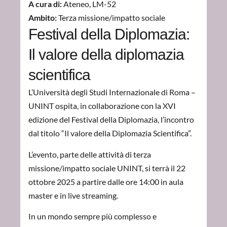
A cura di:
Ateneo
,
LM-52
Ambito:
Terza missione/impatto sociale
Festival della Diplomazia:
Il valore della diplomazia
scientifica
L’Università degli Studi Internazionale di Roma –
UNINT ospita, in collaborazione con la XVI
edizione del Festival della Diplomazia, l’incontro
dal titolo “Il valore della Diplomazia Scientifica”.
L’evento, parte delle attività di terza
missione/impatto sociale UNINT, si terrà il 22
ottobre 2025 a partire dalle ore 14:00 in aula
master e in live streaming.
In un mondo sempre più complesso e