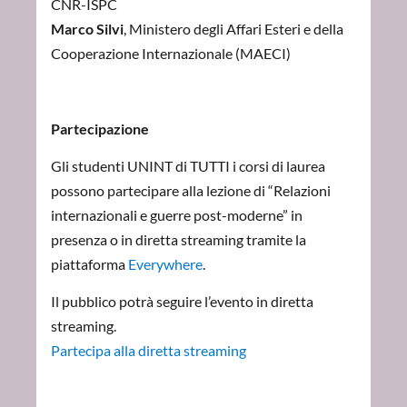
CNR-ISPC
Marco Silvi
, Ministero degli Affari Esteri e della
Cooperazione Internazionale (MAECI)
Partecipazione
Gli studenti UNINT di TUTTI i corsi di laurea
possono partecipare alla lezione di “Relazioni
internazionali e guerre post-moderne” in
presenza o in diretta streaming tramite la
piattaforma
Everywhere
.
Il pubblico potrà seguire l’evento in diretta
streaming.
Partecipa alla diretta streaming