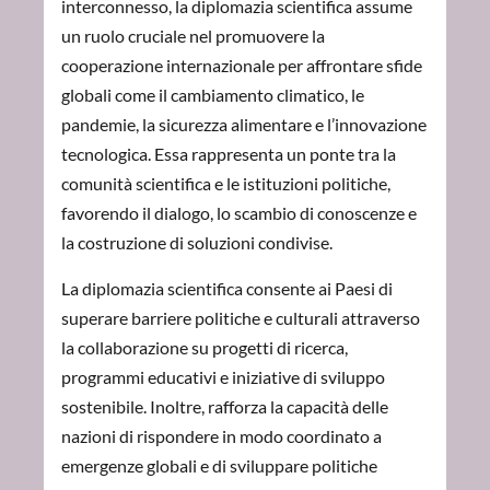
interconnesso, la diplomazia scientifica assume
un ruolo cruciale nel promuovere la
cooperazione internazionale per affrontare sfide
globali come il cambiamento climatico, le
pandemie, la sicurezza alimentare e l’innovazione
tecnologica. Essa rappresenta un ponte tra la
comunità scientifica e le istituzioni politiche,
favorendo il dialogo, lo scambio di conoscenze e
la costruzione di soluzioni condivise.
La diplomazia scientifica consente ai Paesi di
superare barriere politiche e culturali attraverso
la collaborazione su progetti di ricerca,
programmi educativi e iniziative di sviluppo
sostenibile. Inoltre, rafforza la capacità delle
nazioni di rispondere in modo coordinato a
emergenze globali e di sviluppare politiche