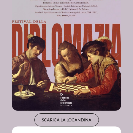
SCARICA LA LOCANDINA