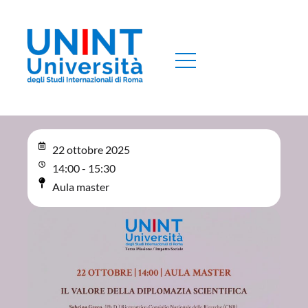
22 ottobre 2025
14:00 - 15:30
Aula master