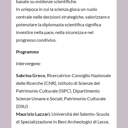
basate su evidenze scientifiche.
In un’epoca in cui la scienza gioca un ruolo
centrale nelle decisioni strategiche, valorizzare e
potenziare la diplomazia scientifica significa
investire nella pace, nella sicurezza e nel
progresso condiviso.
Programma
Intervengono
Sabrina Greco
, Ricercatrice-Consiglio Nazionale
delle Ricerche (CNR), Istituto di Scienze del
Patrimonio Culturale (ISPC), Dipartimento
Scienze Umane e Sociali, Patrimonio Culturale
(DSU)
Maurizio Lazzari
, Università del Salento-Scuola
di Specializzazione in Beni Archeologici di Lecce,