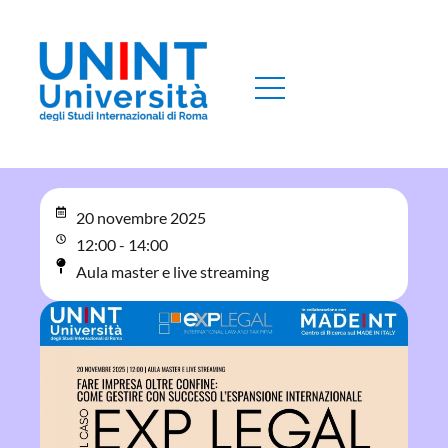
20 novembre 2025
12:00 - 14:00
Aula master e live streaming