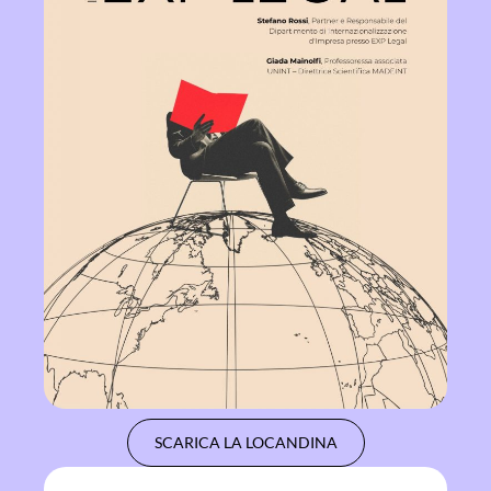
SCARICA LA LOCANDINA