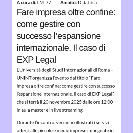
A cura di:
LM-77
Ambito:
Didattica
Fare impresa oltre confine:
come gestire con
successo l’espansione
internazionale. Il caso di
EXP Legal
L’Università degli Studi Internazionali di Roma –
UNINT organizza l’evento dal titolo “Fare
impresa oltre confine: come gestire con successo
l’espansione internazionale. Il caso di EXP Legal”,
che si terrà il 20 novembre 2025 dalle ore 12:00
in aula master e in live streaming.
Durante l’incontro, verranno illustrati i servizi
offerti alle piccole e medie imprese impegnate in