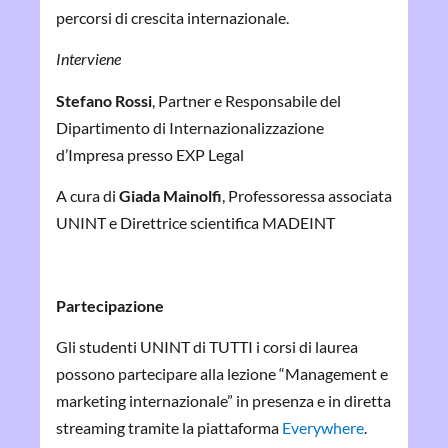
percorsi di crescita internazionale.
Interviene
Stefano Rossi
, Partner e Responsabile del
Dipartimento di Internazionalizzazione
d’Impresa presso EXP Legal
A cura di
Giada Mainolfi
, Professoressa associata
UNINT e Direttrice scientifica MADEINT
Partecipazione
Gli studenti UNINT di TUTTI i corsi di laurea
possono partecipare alla lezione “Management e
marketing internazionale” in presenza e in diretta
streaming tramite la piattaforma
Everywhere
.