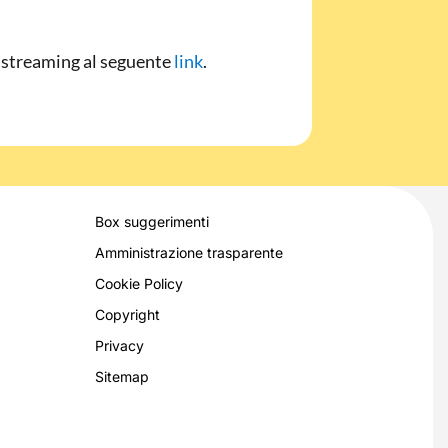
a streaming al seguente
link
.
Box suggerimenti
Amministrazione trasparente
Cookie Policy
Copyright
Privacy
Sitemap