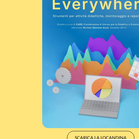
SCARICA LA LOCANDINA