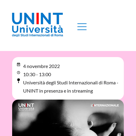
4 novembre 2022
10:30 - 13:00
Università degli Studi Internazionali di Roma -
UNINT in presenza e in streaming