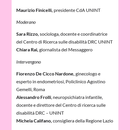
Maurizio Finicelli,
presidente CdA UNINT
Moderano
Sara Rizzo,
sociologa, docente e coordinatrice
del Centro di Ricerca sulle disabilità DRC UNINT
Chiara Rai,
giornalista del Messaggero
Intervengono
Fiorenzo De Cicco Nardone,
ginecologo e
esperto in endometriosi, Policlinico Agostino
Gemelli, Roma
Alessandro Frolli
, neuropsichiatra infantile,
docente e direttore del Centro di ricerca sulle
disabilità DRC – UNINT
Michela Califano,
consigliera della Regione Lazio