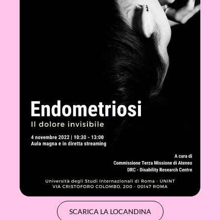
SCARICA LA LOCANDINA