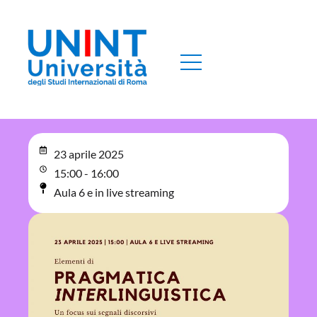
23 aprile 2025
15:00 - 16:00
Aula 6 e in live streaming