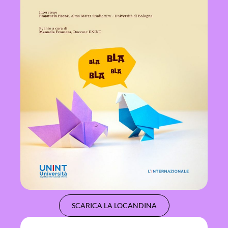
SCARICA LA LOCANDINA