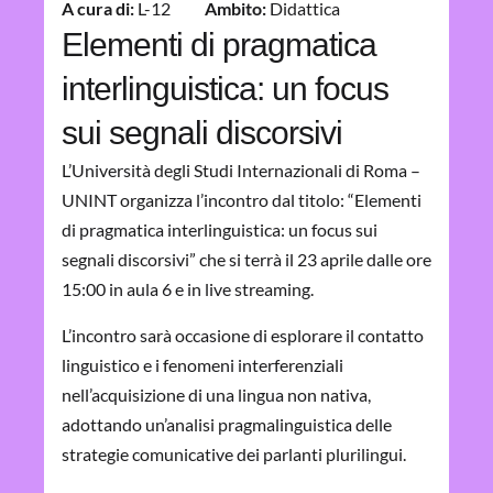
A cura di:
L-12
Ambito:
Didattica
Elementi di pragmatica
interlinguistica: un focus
sui segnali discorsivi
L’Università degli Studi Internazionali di Roma –
UNINT organizza l’incontro dal titolo: “Elementi
di pragmatica interlinguistica: un focus sui
segnali discorsivi” che si terrà il 23 aprile dalle ore
15:00 in aula 6 e in live streaming.
L’incontro sarà occasione di esplorare il contatto
linguistico e i fenomeni interferenziali
nell’acquisizione di una lingua non nativa,
adottando un’analisi pragmalinguistica delle
strategie comunicative dei parlanti plurilingui.