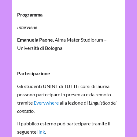
Programma
Interviene
Emanuela Paone
, Alma Mater Studiorum –
Università di Bologna
Partecipazione
Gli studenti UNINT di TUTTI i corsi di laurea
possono partecipare in presenza e da remoto
tramite
Everywhere
alla lezione di
Linguistica del
contatto
.
Il pubblico esterno può partecipare tramite il
seguente
link
.