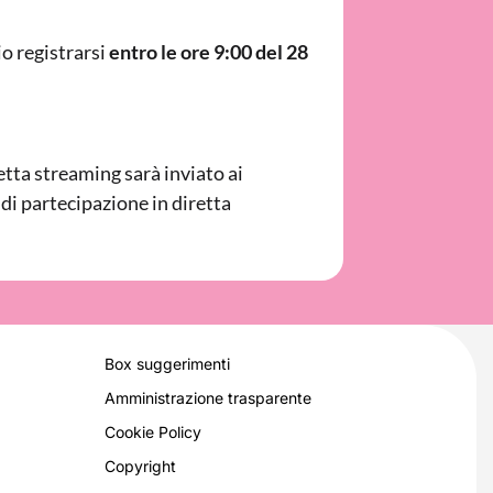
io registrarsi
entro le ore 9:00 del 28
retta streaming sarà inviato ai
 di partecipazione in diretta
Box suggerimenti
Amministrazione trasparente
Cookie Policy
Copyright