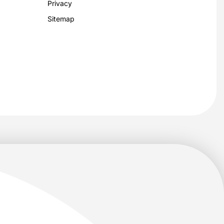
Privacy
Sitemap