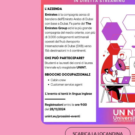
SCARICA LA LOCANDINA