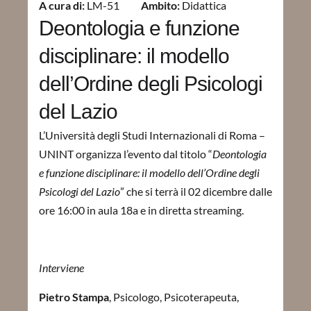
A cura di:
LM-51
Ambito:
Didattica
Deontologia e funzione
disciplinare: il modello
dell’Ordine degli Psicologi
del Lazio
L’Università degli Studi Internazionali di Roma –
UNINT organizza l’evento dal titolo “
Deontologia
e funzione disciplinare: il modello dell’Ordine degli
Psicologi del Lazio
” che si terrà il 02 dicembre dalle
ore 16:00 in aula 18a e in diretta streaming.
Interviene
Pietro Stampa
,
Psicologo, Psicoterapeuta,