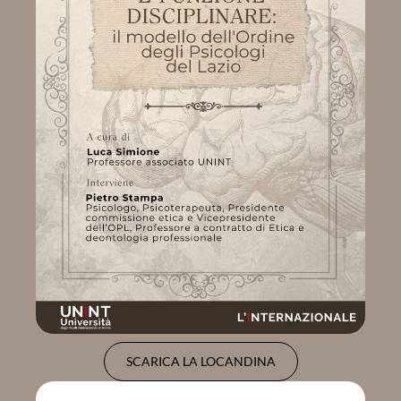
SCARICA LA LOCANDINA