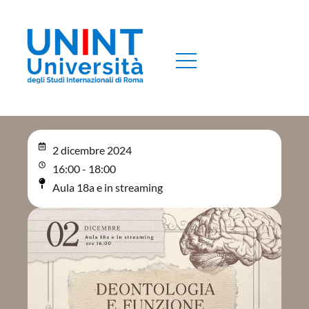
2 dicembre 2024
16:00 - 18:00
Aula 18a e in streaming