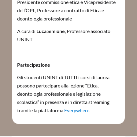
Presidente commissione etica e Vicepresidente
dell’OPL, Professore a contratto di Etica e
deontologia professionale
A cura di
Luca Simione
, Professore associato
UNINT
Partecipazione
Gli studenti UNINT di TUTTI i corsi di laurea
possono partecipare alla lezione “Etica,
deontologia professionale e legislazione
scolastica” in presenza e in diretta streaming
tramite la piattaforma
Everywhere
.