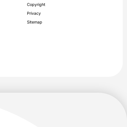
Copyright
Privacy
Sitemap