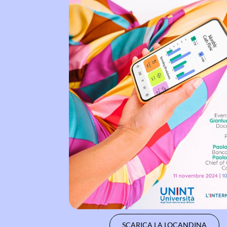
SCARICA LA LOCANDINA