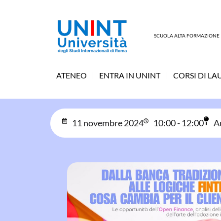
SCUOLA ALTA FORMAZIONE
ATENEO
ENTRA IN UNINT
CORSI DI LA
11 novembre 2024
10:00 - 12:00
A