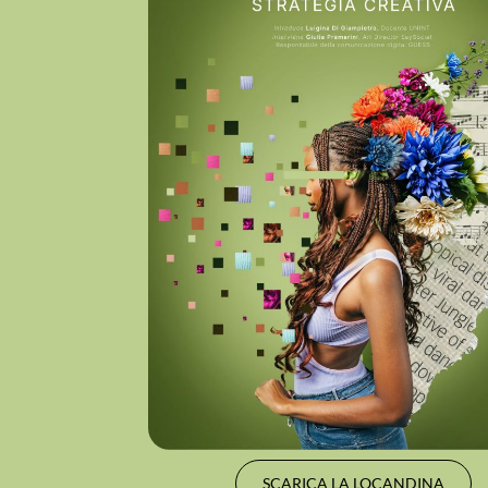
SCARICA LA LOCANDINA