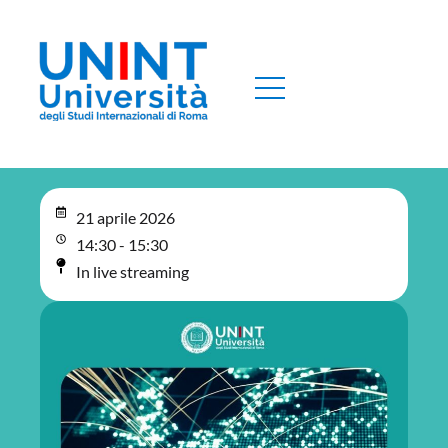
21 aprile 2026
14:30 - 15:30
In live streaming