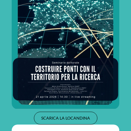
SCARICA LA LOCANDINA