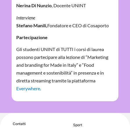
Nerina Di Nunzio
, Docente UNINT
Interviene
Stefano Manili,
Fondatore e CEO di Cosaporto
Partecipazione
Gli studenti UNINT di TUTTI i corsi di laurea
possono partecipare alla lezione di “Marketing
and branding for Made in Italy” e “Food
management e sostenibilità” in presenza e in
diretta streaming tramite la piattaforma
Everywhere
.
Contatti
Sport