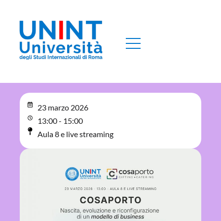
23 marzo 2026
13:00 - 15:00
Aula 8 e live streaming