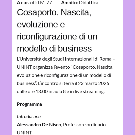
A cura di:
LM-77
Ambito:
Didattica
Cosaporto. Nascita,
evoluzione e
riconfigurazione di un
modello di business
L’Università degli Studi Internazionali di Roma –
UNINT organizza l’evento “Cosaporto. Nascita,
evoluzione e riconfigurazione di un modello di
business”. L’incontro si terrà il 23 marzo 2026
dalle ore 13:00 in aula 8 e in live streaming.
Programma
Introducono
Alessandro De Nisco
, Professore ordinario
UNINT