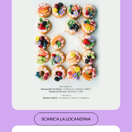
SCARICA LA LOCANDINA