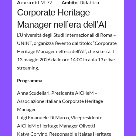
A cura di:
LM-77
Ambito:
Didattica
Corporate Heritage
Manager nell’era dell’AI
L’Università degli Studi Internazionali di Roma –
UNINT, organizza l’evento dal titolo: “Corporate
Heritage Manager nell’era dell’AI
“
, che si terrà il
13 maggio 2026 dalle ore 14:00 in aula 13 e live
streaming.
Programma
Anna Scudellari, Presidente AICHeM –
Associazione Italiana Corporate Heritage
Manager
Luigi Emanuele Di Marco, Vicepresidente
AICHeM e Heritage Manager Olivetti
Katya Corvino, Responsabile Italgas Heritage