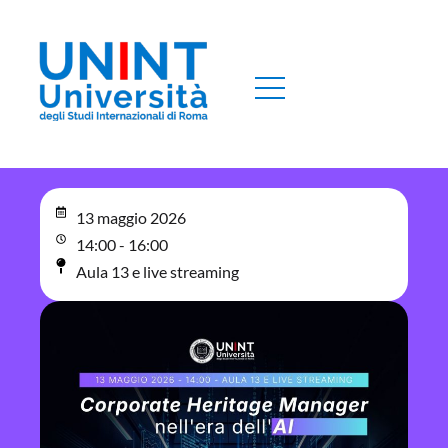
13 maggio 2026
14:00 - 16:00
Aula 13 e live streaming