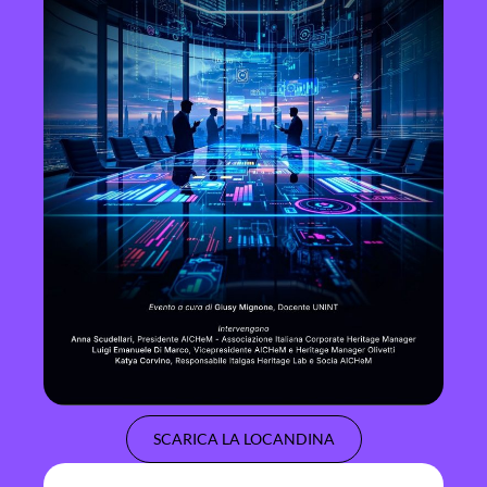
SCARICA LA LOCANDINA