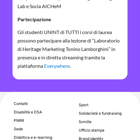
Lab e Socia AICHeM
Partecipazione
Gli studenti UNINT di TUTTI i corsi di laurea
possono partecipare alla lezione di “Laboratorio
di Heritage Marketing Tonino Lamborghini” in
presenza e in diretta streaming tramite la
piattaforma
Everywhere
.
Contatti
Sport
Disabilità e DSA
Solidarietà e fundraising
PNRR
5xmille
Sede
Ufficio stampa
Didattica e e-learning
Brand identity