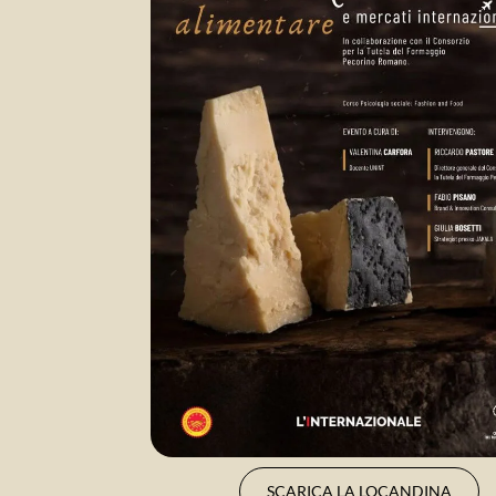
SCARICA LA LOCANDINA