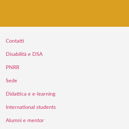
Contatti
Disabilità e DSA
PNRR
Sede
Didattica e e-learning
International students
Alumni e mentor