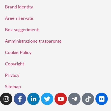
Brand identity
Aree riservate
Box suggerimenti
Amministrazione trasparente
Cookie Policy
Copyright
Privacy
Sitemap