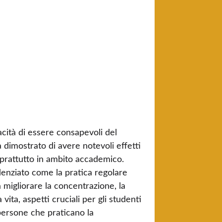
cità di essere consapevoli del
dimostrato di avere notevoli effetti
oprattutto in ambito accademico.
denziato come la pratica regolare
 migliorare la concentrazione, la
 vita, aspetti cruciali per gli studenti
ersone che praticano la