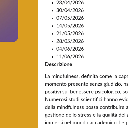
23/04/2026
30/04/2026
07/05/2026
14/05/2026
21/05/2026
28/05/2026
04/06/2026
11/06/2026
Descrizione
La mindfulness, definita come la capa
momento presente senza giudizio, ha 
positivi sul benessere psicologico, s
Numerosi studi scientifici hanno evi
della mindfulness possa contribuire a
gestione dello stress e la qualità della
immersi nel mondo accademico. Le p