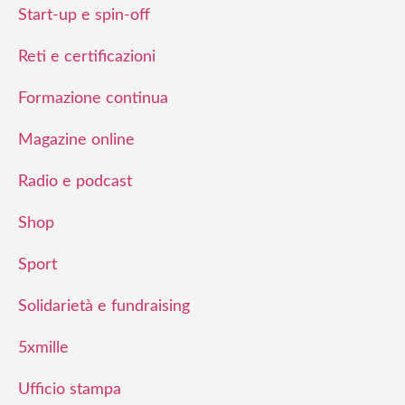
Start-up e spin-off
Reti e certificazioni
Formazione continua
Magazine online
Radio e podcast
Shop
Sport
Solidarietà e fundraising
5xmille
Ufficio stampa