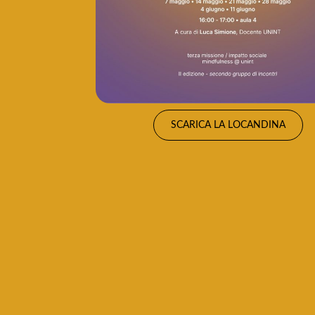
SCARICA LA LOCANDINA