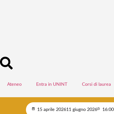
Ateneo
Entra in UNINT
Corsi di laurea
15 aprile 2026
11 giugno 2026
16:00