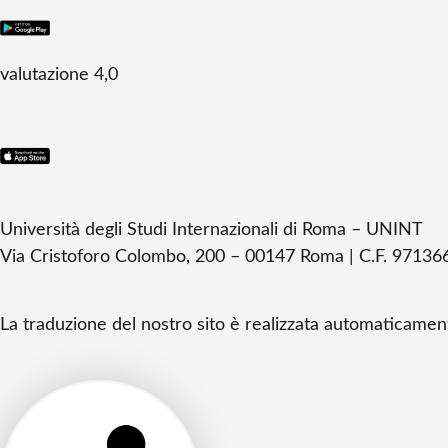
valutazione 4,0
Università degli Studi Internazionali di Roma – UNINT
Via Cristoforo Colombo, 200 – 00147 Roma | C.F. 97136
La traduzione del nostro sito è realizzata automaticamen