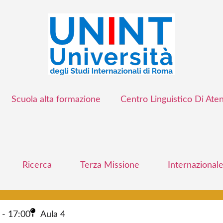
Scuola alta formazione
Centro Linguistico Di Ate
Ricerca
Terza Missione
Internazional
 - 17:00
Aula 4