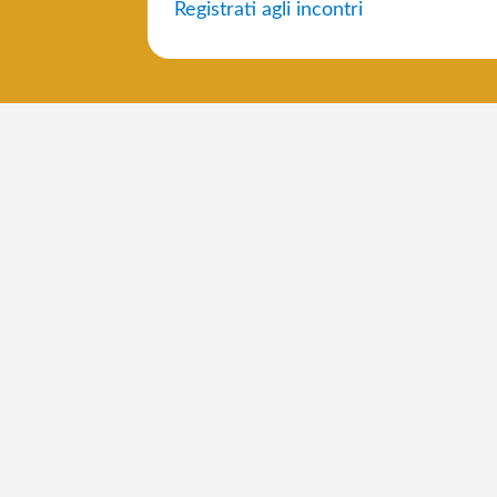
Registrati agli incontri