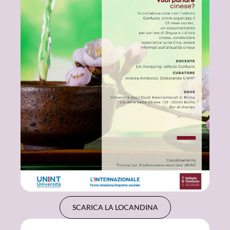
SCARICA LA LOCANDINA