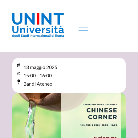
13 maggio 2025
15:00 - 16:00
Bar di Ateneo