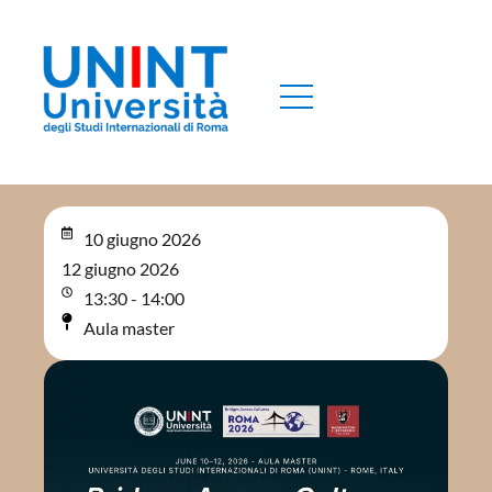
10 giugno 2026
12 giugno 2026
13:30 - 14:00
Aula master