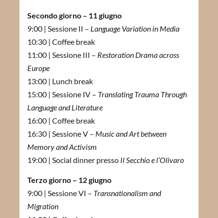
Secondo giorno – 11 giugno
9:00 | Sessione II –
Language Variation in Media
10:30 | Coffee break
11:00 | Sessione III –
Restoration Drama across
Europe
13:00 | Lunch break
15:00 | Sessione IV –
Translating Trauma Through
Language and Literature
16:00 | Coffee break
16:30 | Sessione V –
Music and Art between
Memory and Activism
19:00 | Social dinner presso
Il Secchio e l’Olivaro
Terzo giorno – 12 giugno
9:00 | Sessione VI –
Transnationalism and
Migration