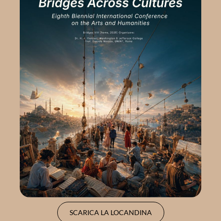
SCARICA LA LOCANDINA