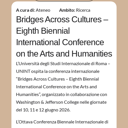
A cura di:
Ateneo
Ambito:
Ricerca
Bridges Across Cultures –
Eighth Biennial
International Conference
on the Arts and Humanities
L’Università degli Studi Internazionale di Roma –
UNINT ospita la conferenza internazionale
“Bridges Across Cultures – Eighth Biennial
International Conference on the Arts and
Humanities”, organizzato in collaborazione con
Washington & Jefferson College nelle giornate
del 10, 11 e 12 giugno 2026.
L’Ottava Conferenza Biennale Internazionale di