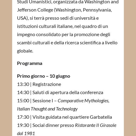
Studi Umanistici, organizzata da Washington and
Jefferson College (Washington, Pennsylvania,
USA), si terrà presso sedi di università e
istituzioni culturali italiane, nel quadro di un
impegno consolidato per la promozione degli
scambi culturali e della ricerca scientifica a livello
globale.
Programma
Primo giorno – 10 giugno
13:30 | Registrazione
14:30 | Saluti di apertura della conferenza
15:00 | Sessione I –
Comparative Mythologies,
Italian Thought and Technology
17:30 | Visita guidata nel quartiere Garbatella
19:30 | Social dinner presso
Ristorante Il Girasole
dal 1981