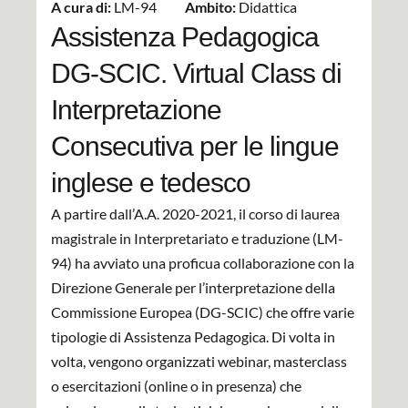
A cura di:
LM-94
Ambito:
Didattica
Assistenza Pedagogica
DG-SCIC. Virtual Class di
Interpretazione
Consecutiva per le lingue
inglese e tedesco
A partire dall’A.A. 2020-2021, il corso di laurea
magistrale in Interpretariato e traduzione (LM-
94) ha avviato una proficua collaborazione con la
Direzione Generale per l’interpretazione della
Commissione Europea (DG-SCIC) che offre varie
tipologie di Assistenza Pedagogica. Di volta in
volta, vengono organizzati webinar, masterclass
o esercitazioni (online o in presenza) che