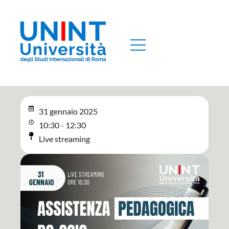
31 gennaio 2025
10:30 - 12:30
Live streaming