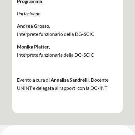
Programma
Partecipano
Andrea Grosso,
Interprete funzionario della DG-SCIC
Monika Platter,
Interprete funzionaria della DG-SCIC
Evento a cura di
Annalisa Sandrelli,
Docente
UNINT e delegata ai rapporti con la DG-INT