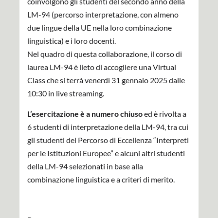
coinvolgono gli studenti del secondo anno della
LM-94 (percorso interpretazione, con almeno
due lingue della UE nella loro combinazione
linguistica) e i loro docenti.
Nel quadro di questa collaborazione, il corso di
laurea LM-94 è lieto di accogliere una Virtual
Class che si terrà venerdì 31 gennaio 2025 dalle
10:30 in live streaming.
L’esercitazione è a numero chiuso
ed è rivolta a
6 studenti di interpretazione della LM-94, tra cui
gli studenti del Percorso di Eccellenza “Interpreti
per le Istituzioni Europee” e alcuni altri studenti
della LM-94 selezionati in base alla
combinazione linguistica e a criteri di merito.