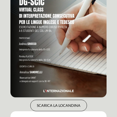
SCARICA LA LOCANDINA