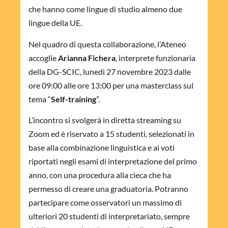
che hanno come lingue di studio almeno due
lingue della UE.
Nel quadro di questa collaborazione, l’Ateneo
accoglie
Arianna Fichera
, interprete funzionaria
della DG-SCIC, lunedì 27 novembre 2023 dalle
ore 09:00 alle ore 13:00 per una masterclass sul
tema “
Self-training
”.
L’incontro si svolgerà in diretta streaming su
Zoom ed è riservato a 15 studenti, selezionati in
base alla combinazione linguistica e ai voti
riportati negli esami di interpretazione del primo
anno, con una procedura alla cieca che ha
permesso di creare una graduatoria. Potranno
partecipare come osservatori un massimo di
ulteriori 20 studenti di interpretariato, sempre