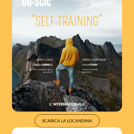
SCARICA LA LOCANDINA