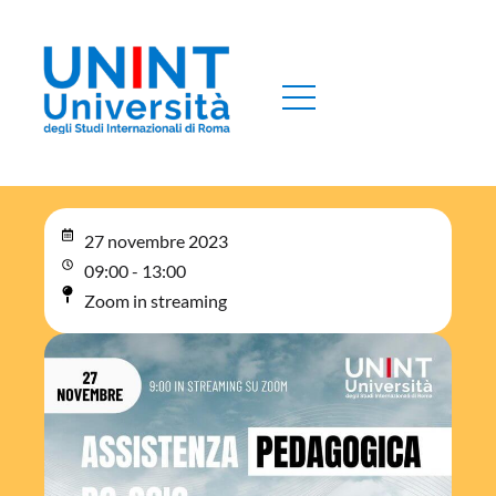
27 novembre 2023
09:00 - 13:00
Zoom in streaming